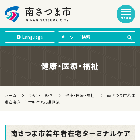
MENU
南さつま市
Language
健康・医療・福祉
ホーム
くらし・手続き
健康・医療・福祉
南さつま市若年
者在宅ターミナルケア支援事業
南さつま市若年者在宅ターミナルケア