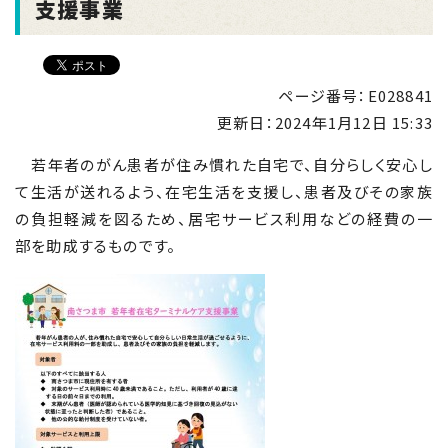
支援事業
ページ番号：E028841
更新日：
2024年1月12日 15:33
若年者のがん患者が住み慣れた自宅で、自分らしく安心し
て生活が送れるよう、在宅生活を支援し、患者及びその家族
の負担軽減を図るため、居宅サービス利用などの経費の一
部を助成するものです。