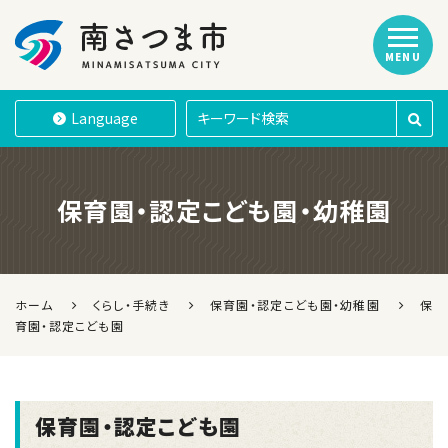
MENU
南さつま市
Language
保育園・認定こども園・幼稚園
ホーム
くらし・手続き
保育園・認定こども園・幼稚園
保
育園・認定こども園
保育園・認定こども園