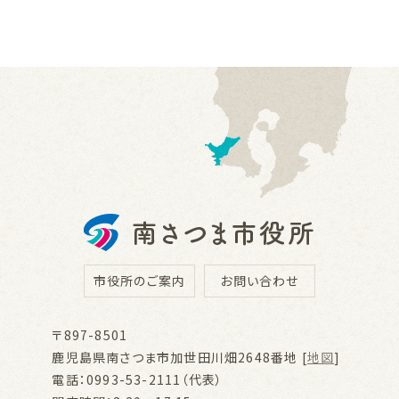
市役所のご案内
お問い合わせ
〒897-8501
鹿児島県南さつま市加世田川畑2648番地 [
地図
]
電話：0993-53-2111（代表）