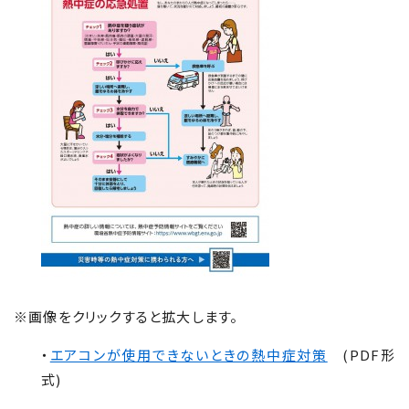
※画像をクリックすると拡大します。
・
エアコンが使用できないときの熱中症対策
(PDF形
式)