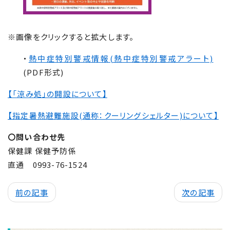
※画像をクリックすると拡大します。
・
熱中症特別警戒情報(熱中症特別警戒アラート)
(PDF形式)
【「涼み処」の開設について】
【指定暑熱避難施設(通称：クーリングシェルター)について】
〇問い合わせ先
保健課 保健予防係
直通 0993-76-1524
前の記事
次の記事