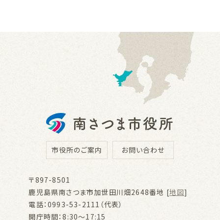
市役所のご案内
お問い合わせ
〒897-8501
鹿児島県南さつま市加世田川畑2648番地 [
地図
]
電話：0993-53-2111（代表）
開庁時間：8:30～17:15