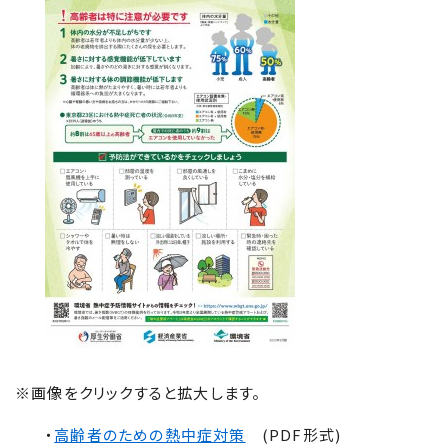
※画像をクリックすると拡大します。
・
高齢者のための熱中症対策
(PDF形式)