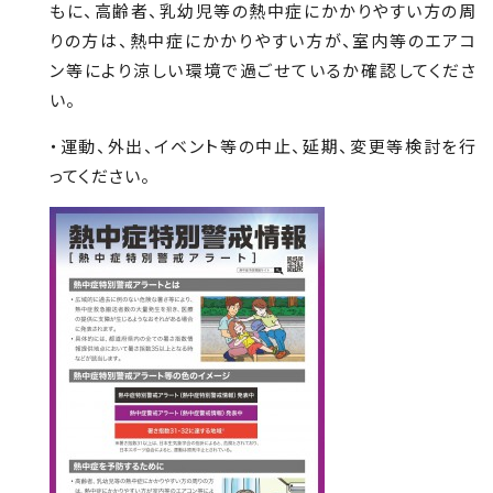
もに、高齢者、乳幼児等の熱中症にかかりやすい方の周
りの方は、熱中症にかかりやすい方が、室内等のエアコ
ン等により涼しい環境で過ごせているか確認してくださ
い。
・運動、外出、イベント等の中止、延期、変更等検討を行
ってください。