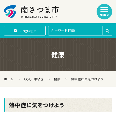
MENU
南さつま市
Language
健康
ホーム
くらし・手続き
健康
熱中症に気をつけよう
熱中症に気をつけよう