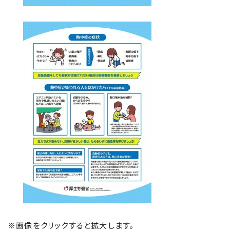
※画像をクリックすると拡大します。