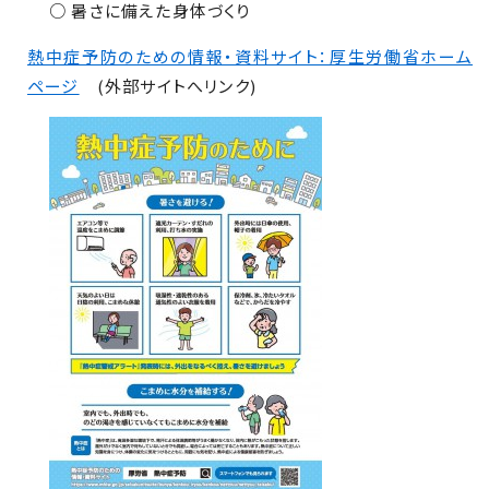
○ 暑さに備えた身体づくり
熱中症予防のための情報・資料サイト：厚生労働省ホーム
ページ
(外部サイトへリンク)