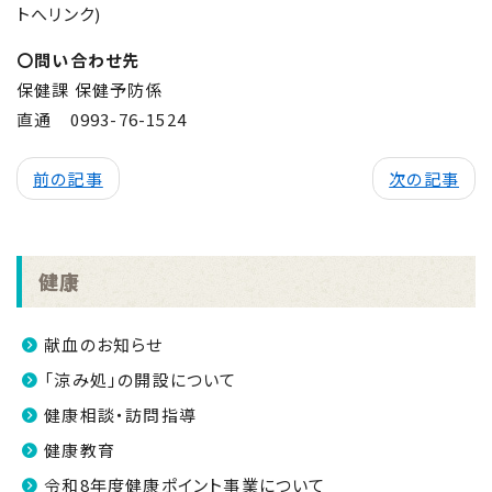
トへリンク)
〇問い合わせ先
保健課 保健予防係
直通 0993-76-1524
前の記事
次の記事
健康
献血のお知らせ
「涼み処」の開設について
健康相談・訪問指導
健康教育
令和8年度健康ポイント事業について