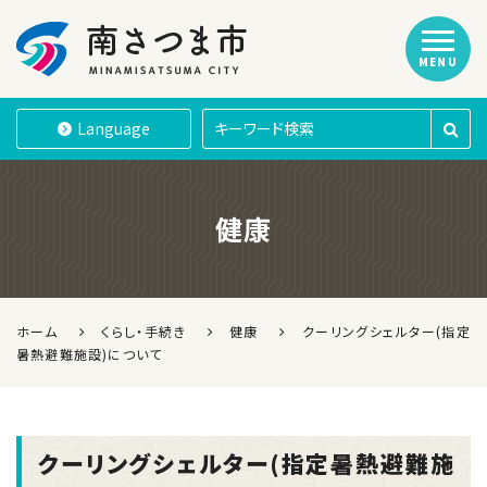
MENU
南さつま市
Language
健康
ホーム
くらし・手続き
健康
クーリングシェルター(指定
暑熱避難施設)について
クーリングシェルター(指定暑熱避難施