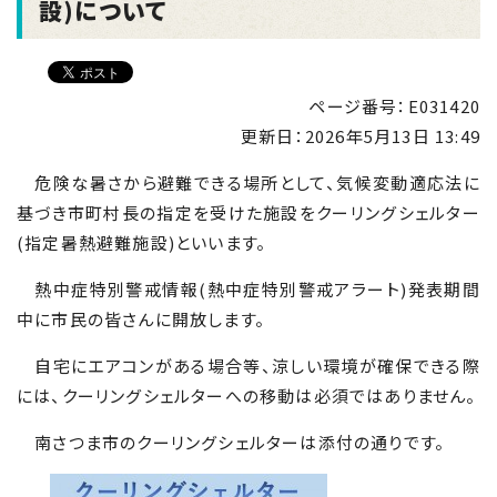
設)について
ページ番号：E031420
更新日：
2026年5月13日 13:49
危険な暑さから避難できる場所として、気候変動適応法に
基づき市町村長の指定を受けた施設をクーリングシェルター
(指定暑熱避難施設)といいます。
熱中症特別警戒情報(熱中症特別警戒アラート)発表期間
中に市民の皆さんに開放します。
自宅にエアコンがある場合等、涼しい環境が確保できる際
には、クーリングシェルターへの移動は必須ではありません。
南さつま市のクーリングシェルターは添付の通りです。