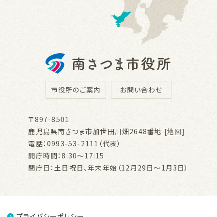
市役所のご案内
お問い合わせ
〒897-8501
鹿児島県南さつま市加世田川畑2648番地 [
地図
]
電話：0993-53-2111（代表）
開庁時間：8:30～17:15
閉庁日：土日祝日、年末年始（12月29日～1月3日）
プライバシーポリシー