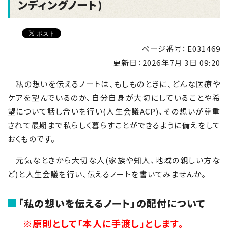
ンディングノート)
ページ番号：E031469
更新日：
2026年7月 3日 09:20
私の想いを伝えるノートは、もしものときに、どんな医療や
ケアを望んでいるのか、自分自身が大切にしていることや希
望について話し合いを行い(人生会議
ACP
)、その想いが尊重
されて最期まで私らしく暮らすことができるように備えをして
おくものです。
元気なときから大切な人(家族や知人、地域の親しい方な
ど)と人生会議を行い、伝えるノートを書いてみませんか。
「私の想いを伝えるノート」の配付について
※原則として「本人に手渡し」とします。