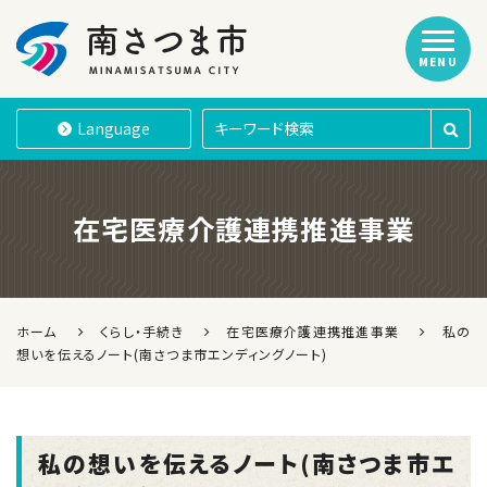
MENU
南さつま市
Language
在宅医療介護連携推進事業
ホーム
くらし・手続き
在宅医療介護連携推進事業
私の
想いを伝えるノート(南さつま市エンディングノート)
私の想いを伝えるノート(南さつま市エ