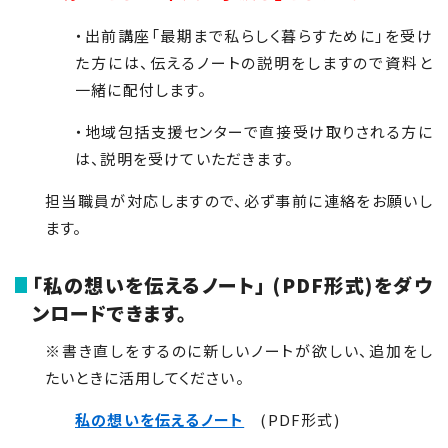
・出前講座「最期まで私らしく暮らすために」を受け
た方には、伝えるノートの説明をしますので資料と
一緒に配付します。
・地域包括支援センターで直接受け取りされる方に
は、説明を受けていただきます。
担当職員が対応しますので、必ず事前に連絡をお願いし
ます。
「私の想いを伝えるノート」 (PDF形式)をダウ
ンロードできます。
※書き直しをするのに新しいノートが欲しい、追加をし
たいときに活用してください。
私の想いを伝えるノート
(PDF形式)