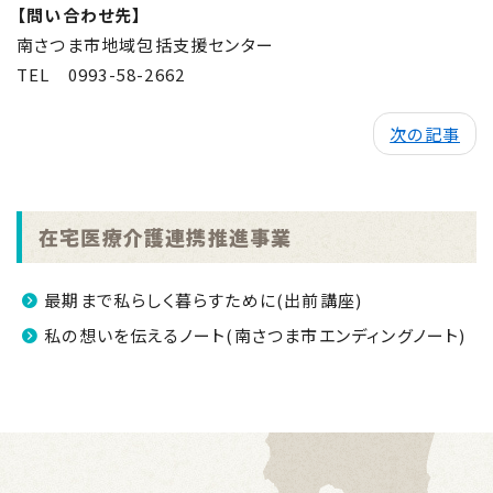
【問い合わせ先】
南さつま市地域包括支援センター
TEL
0993-58-2662
次の記事
在宅医療介護連携推進事業
最期まで私らしく暮らすために(出前講座)
私の想いを伝えるノート(南さつま市エンディングノート)