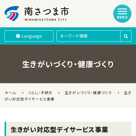
MENU
南さつま市
Language
生きがいづくり・健康づくり
ホーム
くらし・手続き
生きがいづくり・健康づくり
生き
がい対応型デイサービス事業
生きがい対応型デイサービス事業