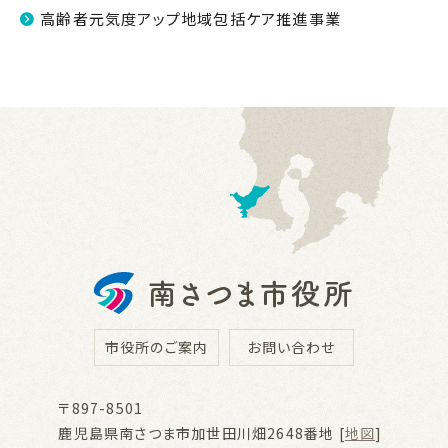
高齢者元気度アップ地域包括ケア推進事業
市役所のご案内
お問い合わせ
〒897-8501
鹿児島県南さつま市加世田川畑2648番地 [
地図
]