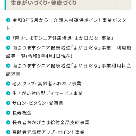
生きがいづくり・健康づくり
令和8年5月から 介護人材確保ポイント事業がスター
ト！
『南さつま市シニア健康増進「よか日だな」事業』
南さつま市シニア健康増進「よか日だな」事業 利用施
設等一覧(令和8年4月1日現在)
南さつま市シニア健康増進「よか日だな」事業利用料金
請求書
老人クラブ・高齢者ふれあい事業
生きがい対応型デイサービス事業
サロン・ビタミン・愛事業
長寿祝金
長寿者おかげさま給付金品支給事業
高齢者元気度アップ・ポイント事業