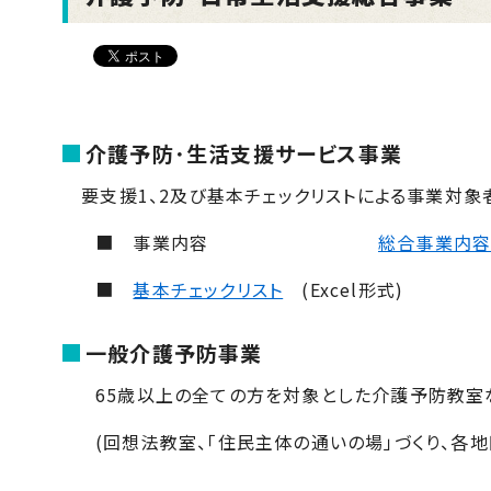
介護予防･生活支援サービス事業
要支援1、2及び基本チェックリストによる事業対象
■ 事業内容
総合事業内
■
基本チェックリスト
(Excel形式)
一般介護予防事業
65歳以上の全ての方を対象とした介護予防教室
(回想法教室、「住民主体の通いの場」づくり、各