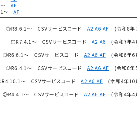
4.1～
AF
0.1～
AF
◎R8.6.1～ CSVサービスコード
A2 A6 AF
(令和8年7
◎R7.4.1～ CSVサービスコード
A2 A6
(令和7年4
◎R6.6.1～ CSVサービスコード
A2 A6 AF
(令和6年6
◎R6.4.1～ CSVサービスコード
A2 A6 AF
(令和6年5
◎R4.10.1～ CSVサービスコード
A2 A6 AF
(令和4年10
◎R4.4.1～ CSVサービスコード
A2 A6 AF
(令和4年4
6