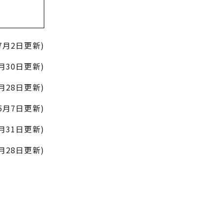
月2日更新)
月30日更新)
月28日更新)
月7日更新)
月31日更新)
月28日更新)