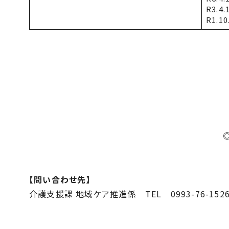
R3.
R1.1
【問い合わせ先】
介護支援課 地域ケア推進係
TEL
0993-76-152