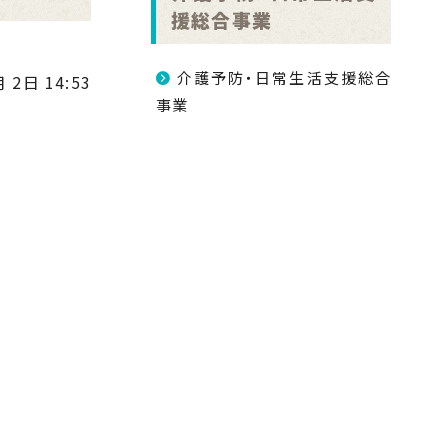
援総合事業
介護予防・日常生活支援総合
 2日 14:53
事業