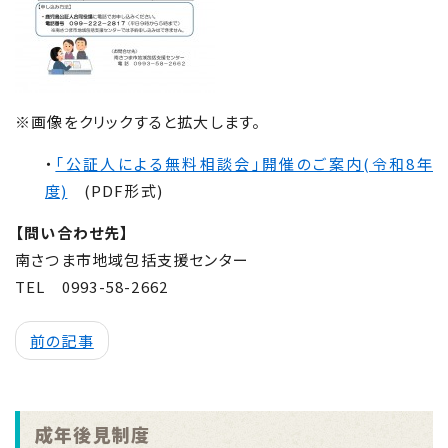
※画像をクリックすると拡大します。
・
「公証人による無料相談会」開催のご案内(令和8年
度)
(PDF形式)
【問い合わせ先】
南さつま市地域包括支援センター
TEL
0993-58-2662
前の記事
成年後見制度