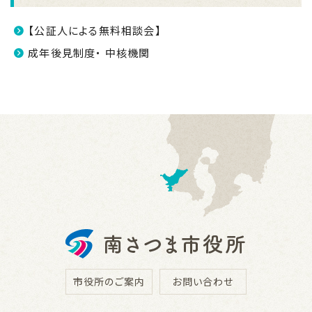
【公証人による無料相談会】
成年後見制度・ 中核機関
市役所のご案内
お問い合わせ