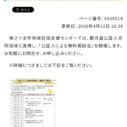
ページ番号：E030514
更新日：
2026年4月13日 10:24
南さつま市地域包括支援センターでは、鹿児島公証人合
同役場と連携し、「公証人による無料相談会」を開催します。
お気軽にお問合せ、お申し込みください。
※詳細につきましては下記をご覧ください。