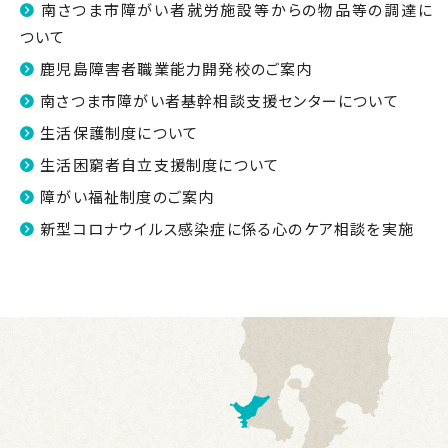
南さつま市障がい者就労施設等からの物品等の調達に
ついて
鹿児島障害者職業能力開発校のご案内
南さつま市障がい者基幹相談支援センターについて
生活保護制度について
生活困窮者自立支援制度について
障がい福祉制度のご案内
新型コロナウイルス感染症に係る心のケア相談を実施