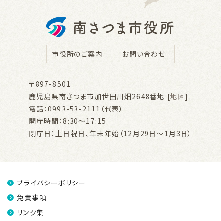
市役所のご案内
お問い合わせ
〒897-8501
鹿児島県南さつま市加世田川畑2648番地 [
地図
]
電話：0993-53-2111（代表）
開庁時間：8:30～17:15
閉庁日：土日祝日、年末年始（12月29日～1月3日）
プライバシーポリシー
免責事項
リンク集