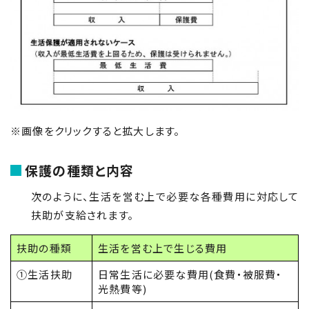
※画像をクリックすると拡大します。
保護の種類と内容
次のように、生活を営む上で必要な各種費用に対応して
扶助が支給されます。
扶助の種類
生活を営む上で生じる費用
①生活扶助
日常生活に必要な費用(食費・被服費・
光熱費等)