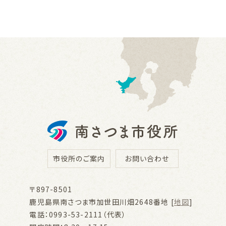
市役所のご案内
お問い合わせ
〒897-8501
鹿児島県南さつま市加世田川畑2648番地 [
地図
]
電話：0993-53-2111（代表）