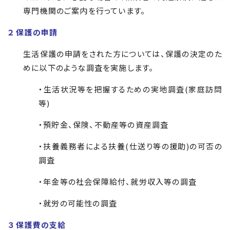
専門機関のご案内を行っています。
２ 保護の申請
生活保護の申請をされた方については、保護の決定のた
めに以下のような調査を実施します。
・生活状況等を把握するための実地調査(家庭訪問
等)
・預貯金、保険、不動産等の資産調査
・扶養義務者による扶養(仕送り等の援助)の可否の
調査
・年金等の社会保障給付、就労収入等の調査
・就労の可能性の調査
３ 保護費の支給