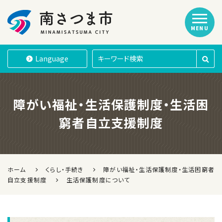
MENU
南さつま市
Language
障がい福祉・生活保護制度・生活困
窮者自立支援制度
ホーム
くらし・手続き
障がい福祉・生活保護制度・生活困窮者
自立支援制度
生活保護制度について