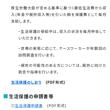
厚生労働大臣が定める基準に基づく最低生活費から収
入(年金や就労収入等)を引いた額を保護費として毎月
支給します。
・生活保護の受給中は、収入の状況を毎月申告して
いただきます。
・世帯の実態に応じて、ケースワーカーが年数回の
訪問調査を行います。
・就労の可能性のある方については、就労に向けた
助言や指導を行います。
生活保護のしおり
(PDF形式)
生活保護の申請書等
①
生活保護申請書
(PDF形式)