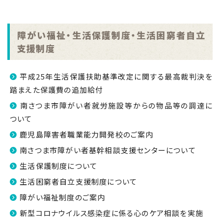
障がい福祉・生活保護制度・生活困窮者自立
支援制度
平成25年生活保護扶助基準改定に関する最高裁判決を
踏まえた保護費の追加給付
南さつま市障がい者就労施設等からの物品等の調達に
ついて
鹿児島障害者職業能力開発校のご案内
南さつま市障がい者基幹相談支援センターについて
生活保護制度について
生活困窮者自立支援制度について
障がい福祉制度のご案内
新型コロナウイルス感染症に係る心のケア相談を実施