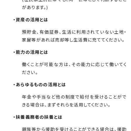
があります。)
・資産の活用とは
預貯金、有価証券、生活に利用されていない土地・
家屋等があれば売却等し生活費に充ててください。
・能力の活用とは
働くことが可能な方は、その能力に応じて働いてく
ださい。
・あらゆるものの活用とは
年金や手当など他の制度で給付を受けることがで
きる場合は、まずそれらを活用してください。
・扶養義務者の扶養とは
親族等から援助を受けることができる場合は、援助