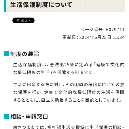
生活保護制度について
ページ番号：E029711
更新日：
2024年6月25日 15:34
制度の趣旨
生活保護制度は、憲法第
25
条に定める「健康で文化的
な最低限度の生活」を保障する制度です。
生活に困窮する方に対し、その困窮の程度に応じて必要
な保護を行い、健康で文化的な最低限度の生活を保障
するとともに、自立を助長することを目的としています。
相談・申請窓口
南さつま市では、福祉課生活支援係に生活保護の相談・