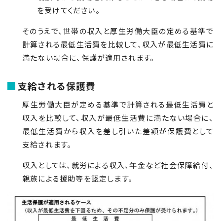
を受けてください。
そのうえで、世帯の収入と厚生労働大臣の定める基準で
計算される最低生活費を比較して、収入が最低生活費に
満たない場合に、保護が適用されます。
支給される保護費
厚生労働大臣が定める基準で計算される最低生活費と
収入を比較して、収入が最低生活費に満たない場合に、
最低生活費から収入を差し引いた差額が保護費として
支給されます。
収入としては、就労による収入、年金など社会保障給付、
親族による援助等を認定します。