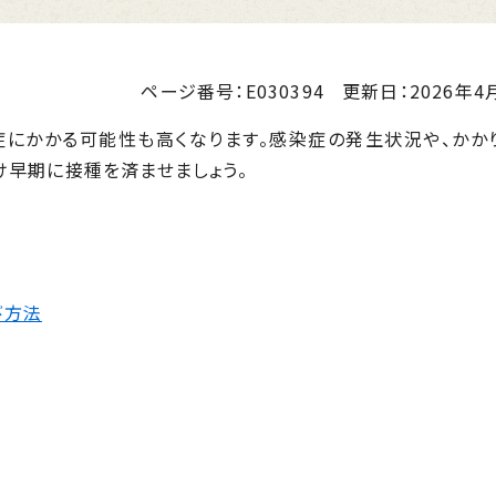
ページ番号：E030394
更新日：
2026年4月
にかかる可能性も高くなります。感染症の発生状況や、かか
け早期に接種を済ませましょう。
び方法