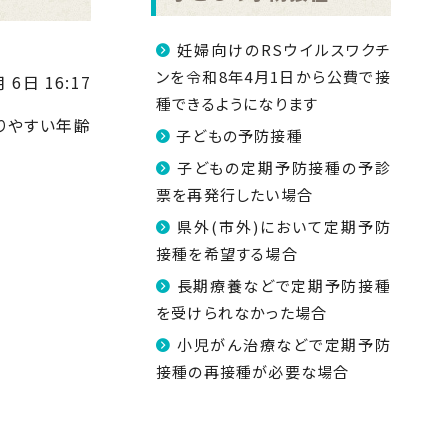
妊婦向けのRSウイルスワクチ
ンを令和8年4月1日から公費で接
 6日 16:17
種できるようになります
りやすい年齢
子どもの予防接種
子どもの定期予防接種の予診
票を再発行したい場合
県外(市外)において定期予防
接種を希望する場合
長期療養などで定期予防接種
を受けられなかった場合
小児がん治療などで定期予防
接種の再接種が必要な場合