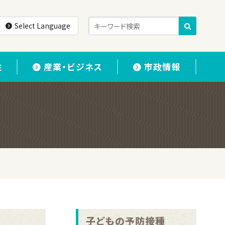
Select Language
住
産業・ビジネス
市政情報
子どもの予防接種