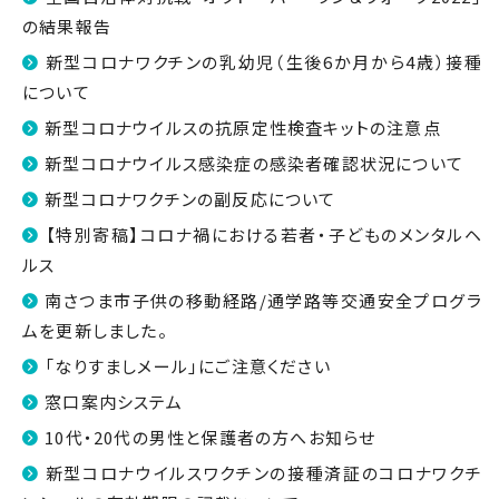
の結果報告
新型コロナワクチンの乳幼児（生後6か月から4歳）接種
について
新型コロナウイルスの抗原定性検査キットの注意点
新型コロナウイルス感染症の感染者確認状況について
新型コロナワクチンの副反応について
【特別寄稿】コロナ禍における若者・子どものメンタルヘ
ルス
南さつま市子供の移動経路/通学路等交通安全プログラ
ムを更新しました。
「なりすましメール」にご注意ください
窓口案内システム
10代・20代の男性と保護者の方へお知らせ
新型コロナウイルスワクチンの接種済証のコロナワクチ