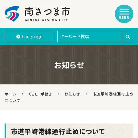
MENU
南さつま市
Language
お知らせ
ホーム
くらし・手続き
お知らせ
市道平崎港線通行止め
について
市道平崎港線通行止めについて