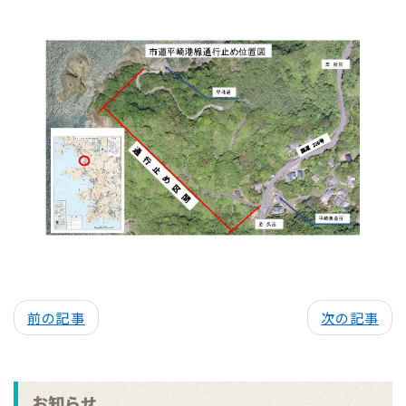
前の記事
次の記事
お知らせ