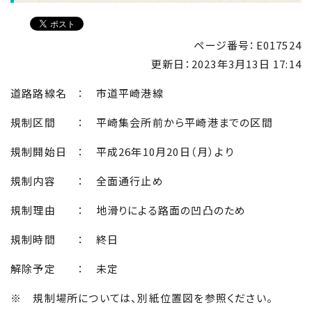
ページ番号：E017524
更新日：
2023年3月13日 17:14
道路路線名 ： 市道平崎港線
規制区間 ： 平崎集会所前から平崎港までの区間
規制開始日 ： 平成26年10月20日（月）より
規制内容 ： 全面通行止め
規制理由 ： 地滑りによる路面の凹凸のため
規制時間 ： 終日
解除予定 ： 未定
※ 規制場所については、別紙位置図を参照ください。