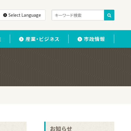
Select Language
住
産業・ビジネス
市政情報
お知らせ