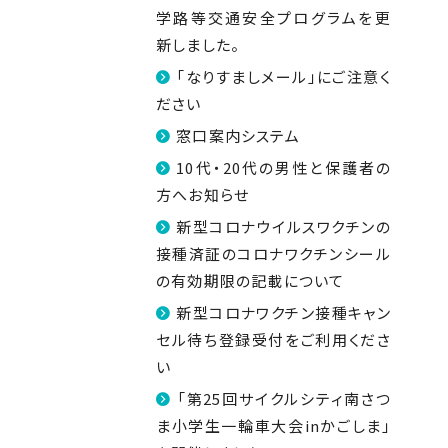
学路等交通安全プログラムを更
新しました。
「なりすましメール」にご注意く
ださい
窓口案内システム
10代・20代の男性と保護者の
方へお知らせ
新型コロナウイルスワクチンの
接種済証のコロナワクチンシール
の有効期限の記載について
新型コロナワクチン接種キャン
セル待ち登録受付をご利用くださ
い
「第25回サイクルシティ南さつ
ま小学生一輪車大会inかごしま」