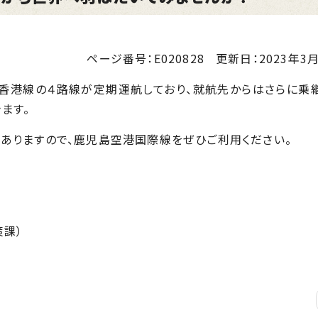
ページ番号：E020828
更新日：
2023年3月
・香港線の４路線が定期運航しており、就航先からはさらに乗
ます。
ありますので、鹿児島空港国際線をぜひご利用ください。
課）