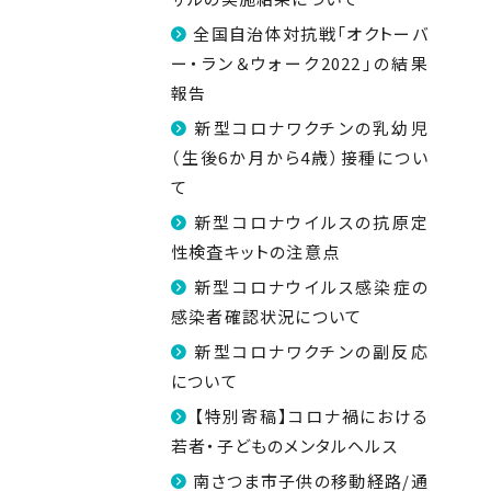
全国自治体対抗戦「オクトーバ
ー・ラン＆ウォーク2022」の結果
報告
新型コロナワクチンの乳幼児
（生後6か月から4歳）接種につい
て
新型コロナウイルスの抗原定
性検査キットの注意点
新型コロナウイルス感染症の
感染者確認状況について
新型コロナワクチンの副反応
について
【特別寄稿】コロナ禍における
若者・子どものメンタルヘルス
南さつま市子供の移動経路/通