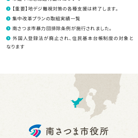
【重要】地デジ難視対策の各種支援は終了します。
集中改革プランの取組実績一覧
南さつま市暴力団排除条例が施行されました。
外国人登録法が廃止され、住民基本台帳制度の対象と
なります