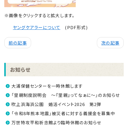
※画像をクリックすると拡大します。
ヤングケアラーについて
(PDF形式)
前の記事
次の記事
お知らせ
大浦保健センターを一時休館します
「里親制度説明会 ～『里親』ってなぁに～」のお知らせ
吹上浜海浜公園 婚活イベント2026 第2弾
「令和8年熊本地震」被災者に対する義援金を募集中
万世特攻平和祈念館より臨時休館のお知らせ