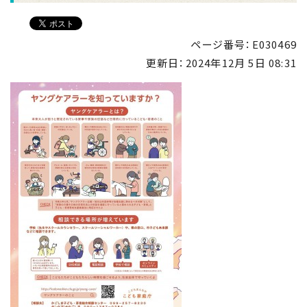
ページ番号：E030469
更新日：
2024年12月 5日 08:31