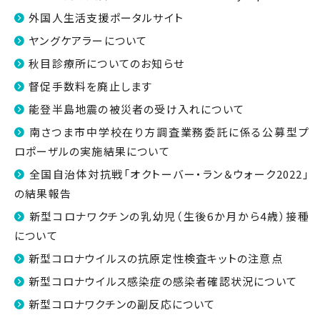
外国人生活支援ポータルサイト
ヤングケアラーについて
秋目診療所についてのお知らせ
督促手数料を廃止します
能登半島地震の被災者の受け入れについて
南さつま市中学校在り方調査業務委託に係る公募型プ
ロポーザルの実施結果について
全国自治体対抗戦「オクトーバー・ラン＆ウォーク2022」
の結果報告
新型コロナワクチンの乳幼児（生後6か月から4歳）接種
について
新型コロナウイルスの抗原定性検査キットの注意点
新型コロナウイルス感染症の感染者確認状況について
新型コロナワクチンの副反応について