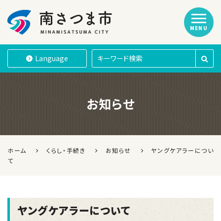
MENU
南さつま市
Language
お知らせ
ホーム
くらし・手続き
お知らせ
ヤングケアラーについ
て
ヤングケアラーについて