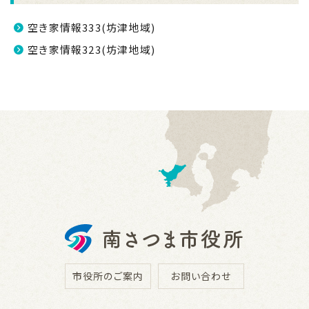
空き家情報333(坊津地域)
空き家情報323(坊津地域)
市役所のご案内
お問い合わせ