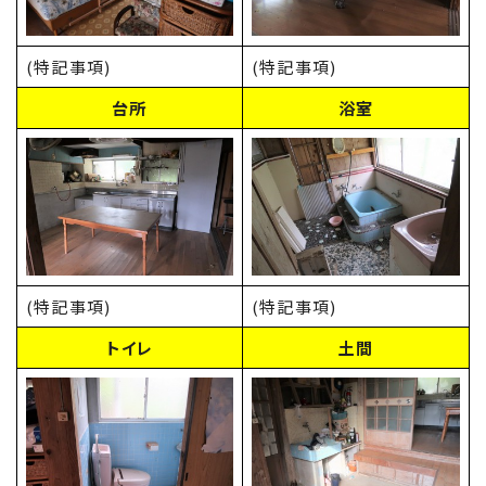
(特記事項)
(特記事項)
台所
浴室
(特記事項)
(特記事項)
トイレ
土間