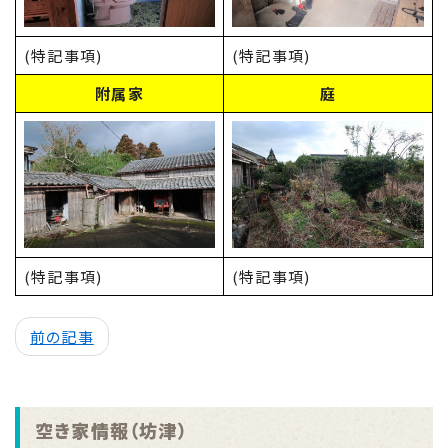
(特記事項)
(特記事項)
附属家
庭
(特記事項)
(特記事項)
前の記事
空き家情報（坊津）