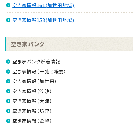
空き家情報161(加世田地域)
空き家情報153(加世田地域)
空き家バンク
空き家バンク新着情報
空き家情報（一覧と概要）
空き家情報（加世田）
空き家情報（笠沙）
空き家情報（大浦）
空き家情報（坊津）
空き家情報（金峰）