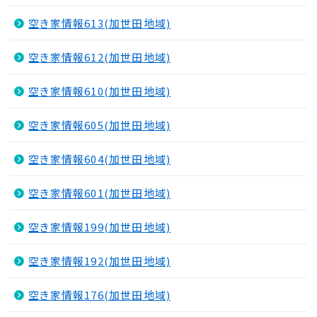
空き家情報613(加世田地域)
空き家情報612(加世田地域)
空き家情報610(加世田地域)
空き家情報605(加世田地域)
空き家情報604(加世田地域)
空き家情報601(加世田地域)
空き家情報199(加世田地域)
空き家情報192(加世田地域)
空き家情報176(加世田地域)