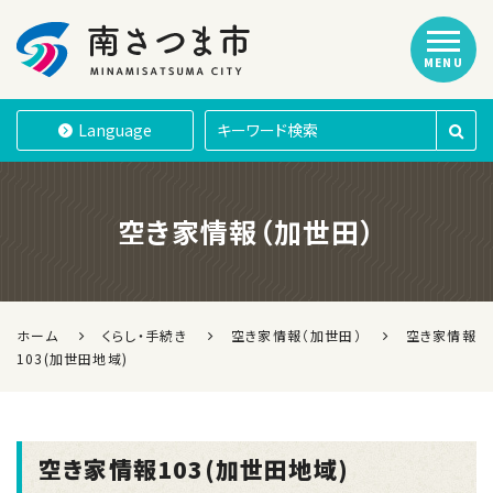
MENU
南さつま市
Language
空き家情報（加世田）
ホーム
くらし・手続き
空き家情報（加世田）
空き家情報
103(加世田地域)
空き家情報103(加世田地域)