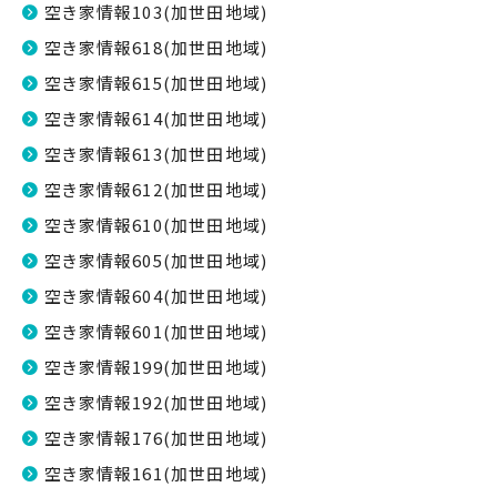
空き家情報103(加世田地域)
空き家情報618(加世田地域)
空き家情報615(加世田地域)
空き家情報614(加世田地域)
空き家情報613(加世田地域)
空き家情報612(加世田地域)
空き家情報610(加世田地域)
空き家情報605(加世田地域)
空き家情報604(加世田地域)
空き家情報601(加世田地域)
空き家情報199(加世田地域)
空き家情報192(加世田地域)
空き家情報176(加世田地域)
空き家情報161(加世田地域)