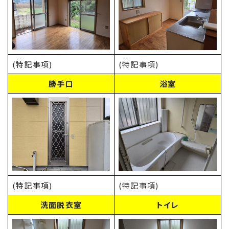
(特記事項)
(特記事項)
勝手口
浴室
(特記事項)
(特記事項)
洗面脱衣室
トイレ