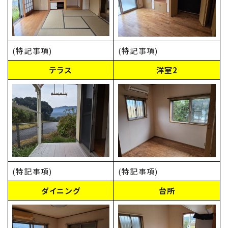
(特記事項)
(特記事項)
テラス
洋室2
(特記事項)
(特記事項)
ダイニング
台所