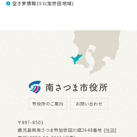
空き家情報153(加世田地域)
市役所のご案内
お問い合わせ
〒897-8501
鹿児島県南さつま市加世田川畑2648番地 [
地図
]