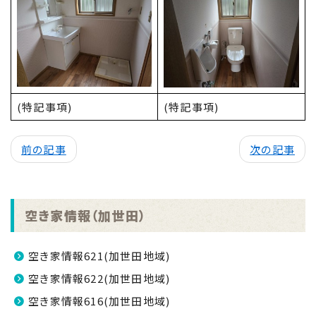
(特記事項)
(特記事項)
前の記事
次の記事
空き家情報（加世田）
空き家情報621(加世田地域)
空き家情報622(加世田地域)
空き家情報616(加世田地域)