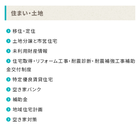
住まい・土地
移住・定住
土地分譲と市営住宅
未利用財産情報
住宅取得・リフォーム工事・耐震診断・耐震補強工事補助
金交付制度
特定優良賃貸住宅
空き家バンク
補助金
地域住宅計画
空き家対策