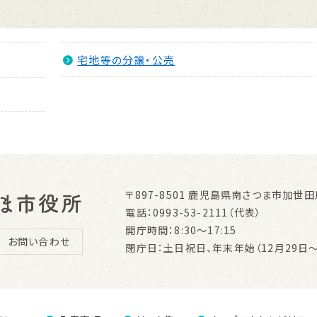
宅地等の分譲・公売
〒897-8501
鹿児島県南さつま市加世田川
電話：0993-53-2111（代表）
開庁時間：8:30～17:15
お問い合わせ
閉庁日：土日祝日、年末年始（12月29日～