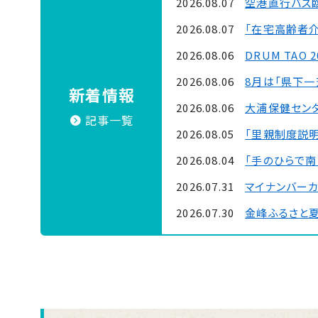
2026.08.07
空港直行バス
2026.08.07
「在宅高齢者
2026.08.06
DRUM TAO 
2026.08.06
8月は「県下
新着情報
2026.08.06
大浦保健セン
記事一覧
2026.08.05
「里親制度説明
2026.08.04
「手のひらで南
2026.07.31
マイナンバー
2026.07.30
金峰ふるさと
2026.07.30
吹上浜海浜公園