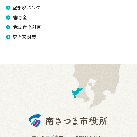
空き家バンク
補助金
地域住宅計画
空き家対策