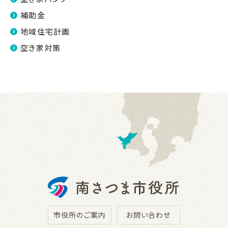
補助金
地域住宅計画
空き家対策
市役所のご案内
お問い合わせ