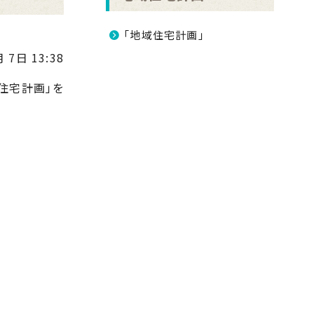
「地域住宅計画」
 7日 13:38
住宅計画」を