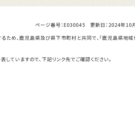
ページ番号：E030045
更新日：
2024年10月
るため、鹿児島県及び県下市町村と共同で、「鹿児島県地域
していますので、下記リンク先でご確認ください。