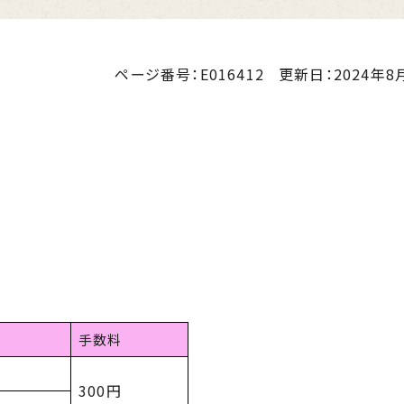
ページ番号：E016412
更新日：
2024年8月
手数料
300円