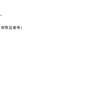
。
 保険証書等)