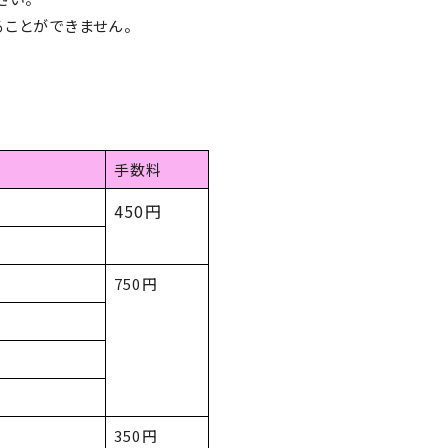
ことができません。
手数料
450円
750円
350円