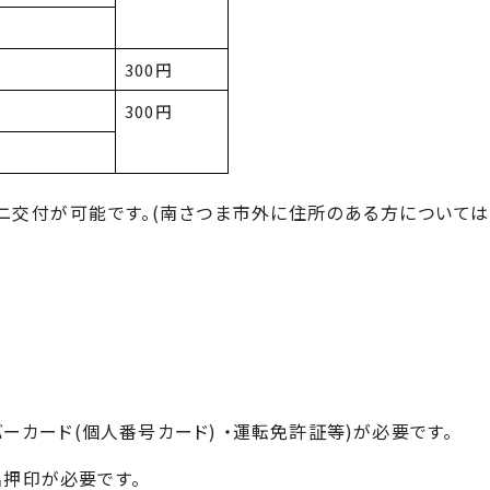
300円
300円
ニ交付が可能です。(南さつま市外に住所のある方については
ーカード(個人番号カード) ・運転免許証等)が必要です。
押印が必要です。