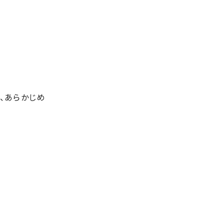
、あらかじめ