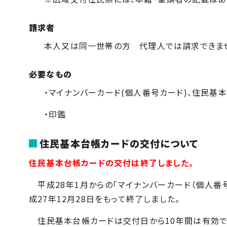
請求者
本人又は同一世帯の方 代理人では請求できま
必要なもの
・マイナンバーカード(個人番号カード)、住民
・印鑑
住民基本台帳カードの交付について
住民基本台帳カードの交付は終了しました。
平成28年1月からの「マイナンバーカード（個人番
成27年12月28日をもって終了しました。
住民基本台帳カードは交付日から10年間は有効で