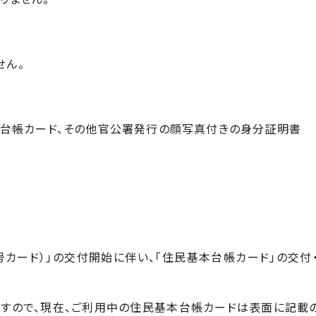
せん。
基本台帳カード、その他官公署発行の顔写真付きの身分証明書
号カード）」の交付開始に伴い、「住民基本台帳カード」の交付
すので、現在、ご利用中の住民基本台帳カードは表面に記載