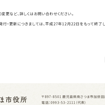
変更など、詳しくはお問い合わせください。
・更新につきましては、平成27年12月22日をもって終了し
〒897-8501
鹿児島県南さつま市加世田川
電話：0993-53-2111（代表）