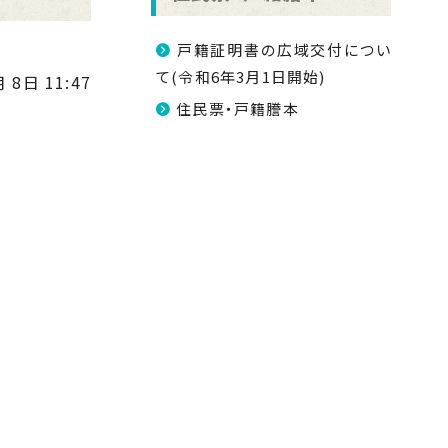
戸籍証明書の広域交付につい
て(令和6年3月1日開始)
 8日 11:47
住民票・戸籍謄本