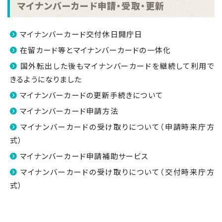
マイナンバーカード申請・受取・更新
マイナンバーカード交付休日開庁日
在留カード等とマイナンバーカードの一体化
国外転出した後もマイナンバーカードを継続して利用で
きるようになりました
マイナンバーカードの更新手続きについて
マイナンバーカード申請方法
マイナンバーカードの受け取りについて（申請時来庁方
式）
マイナンバーカード申請補助サービス
マイナンバーカードの受け取りについて（交付時来庁方
式）