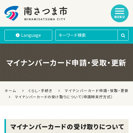
MENU
南さつま市
Language
マイナンバーカード申請・受取・更新
ホーム
くらし・手続き
マイナンバーカード申請・受取・更新
マイナンバーカードの受け取りについて（申請時来庁方式）
マイナンバーカードの受け取りについて