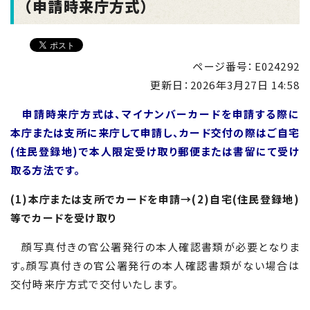
（申請時来庁方式）
ページ番号：E024292
更新日：
2026年3月27日 14:58
申請時来庁方式は、マイナンバーカードを申請する際に
本庁または支所に来庁して申請し、カード交付の際はご自宅
(住民登録地)で本人限定受け取り郵便または書留にて受け
取る方法です。
(1)本庁または支所でカードを申請→(2)自宅(住民登録地)
等でカードを受け取り
顔写真付きの官公署発行の本人確認書類が必要となりま
す。顔写真付きの官公署発行の本人確認書類がない場合は
交付時来庁方式で交付いたします。