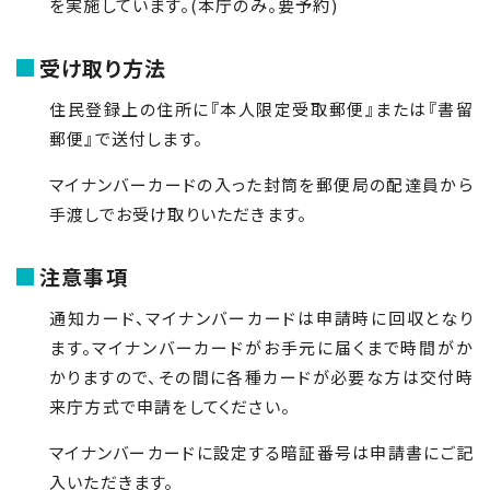
を実施しています。
(
本庁のみ。要予約
)
受け取り方法
住民登録上の住所に『本人限定受取郵便』または『書留
郵便』で送付します。
マイナンバーカードの入った封筒を郵便局の配達員から
手渡しでお受け取りいただきます。
注意事項
通知カード、マイナンバーカードは申請時に回収となり
ます。マイナンバーカードがお手元に届くまで時間がか
かりますので、その間に各種カードが必要な方は交付時
来庁方式で申請をしてください。
マイナンバーカードに設定する暗証番号は申請書にご記
入いただきます。