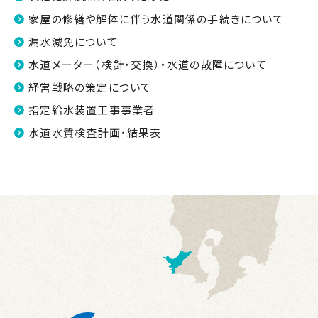
家屋の修繕や解体に伴う水道関係の手続きについて
漏水減免について
水道メーター（検針・交換）・水道の故障について
経営戦略の策定について
指定給水装置工事事業者
水道水質検査計画・結果表