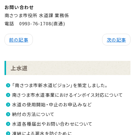
お問い合わせ
南さつま市役所 水道課 業務係
電話 0993-76-1708(直通)
前の記事
次の記事
上水道
「南さつま市新水道ビジョン」を策定しました。
南さつま市水道事業におけるインボイス対応について
水道の使用開始・中止のお申込みなど
納付の方法について
水道各種届出やお問い合わせについて
凍結による漏水を防ぐために