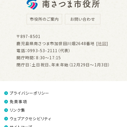
市役所のご案内
お問い合わせ
〒897-8501
鹿児島県南さつま市加世田川畑2648番地 [
地図
]
電話：0993-53-2111（代表）
開庁時間：8:30～17:15
閉庁日：土日祝日、年末年始（12月29日～1月3日）
プライバシーポリシー
免責事項
リンク集
ウェブアクセシビリティ