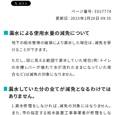
ページ番号：E027774
更新日：
2023年2月20日 09:35
漏水による使用水量の減免について
地下の給水管等の破損により漏水した場合は、減免を受
けることができます。
ただし、目に見える範囲で漏水していた場合(例：トイレ
の水槽レバーが壊れて水が流れたままになっていた場
合など)は減免の対象になりません。
漏水していた分の全てが減免となるわけでは
ありません。
1.漏水修理をしなければ、減免の対象にはなりません。
また、市の指定する給水装置工事事業者が修理をしな