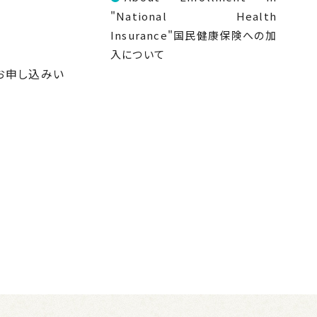
"National Health
Insurance"国民健康保険への加
入について
お申し込みい