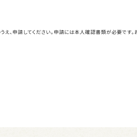
うえ、申請してください。申請には本人確認書類が必要です。