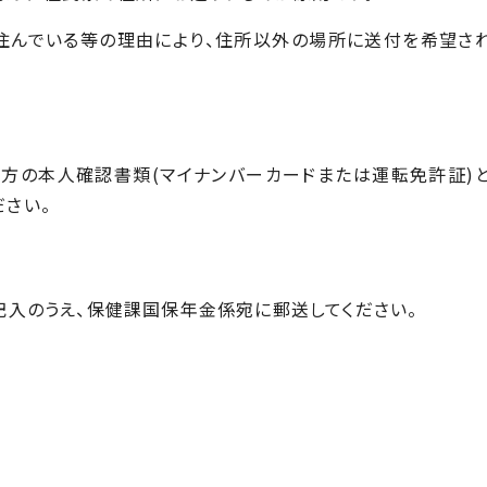
住んでいる等の理由により、住所以外の場所に送付を希望さ
方の本人確認書類(マイナンバーカードまたは運転免許証)
さい。
記入のうえ、保健課国保年金係宛に郵送してください。