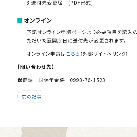
3 送付先変更届
(PDF形式)
オンライン
下記オンライン申請ページより必要項目を記入の
ただいた翌開庁日に送付先が変更されます。
オンライン申請は
こちら
（外部サイトへリンク）
【問い合わせ先】
保健課 国保年金係 0993-76-1523
前の記事