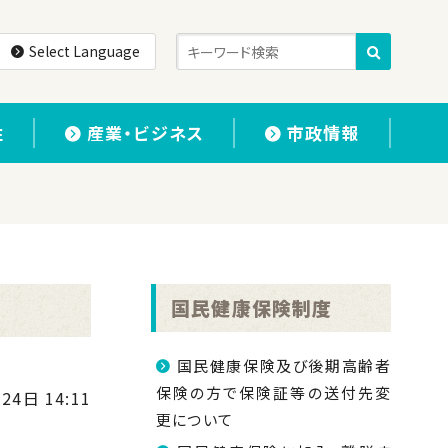
Select Language
住
産業・ビジネス
市政情報
国民健康保険制度
国民健康保険及び後期高齢者
保険の方で保険証等の送付先変
24日 14:11
更について