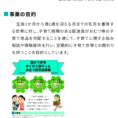
事業の目的
生後1か月から満1歳を迎える月までの乳児を養育す
る世帯に対し、子育て経験のある配達員がおむつ等の子
育て用品を宅配することを通じて、子育てに関する悩み
相談や情報提供を行い、定期的に子育て世帯との関わり
を持つことを目的としています。