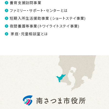
養育支援訪問事業
ファミリー・サポート・センターとは
短期入所生活援助事業 (ショートステイ事業)
夜間養護等事業(トワイライトステイ事業)
家庭･児童相談室とは