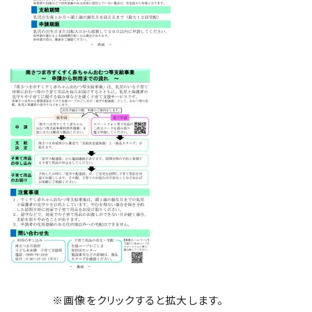
※画像をクリックすると拡大します。