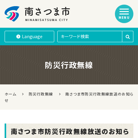
MENU
南さつま市
Language
防災行政無線
ホーム
防災行政無線
南さつま市防災行政無線放送のお知ら
せ
南さつま市防災行政無線放送のお知ら