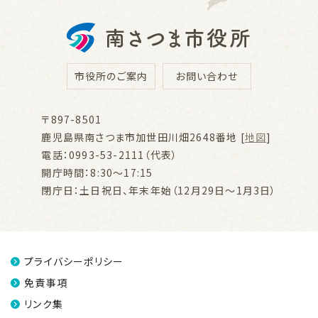
市役所のご案内
お問い合わせ
〒897-8501
鹿児島県南さつま市加世田川畑2648番地 [
地図
]
電話：0993-53-2111（代表）
開庁時間：8:30～17:15
閉庁日：土日祝日、年末年始（12月29日～1月3日）
プライバシーポリシー
免責事項
リンク集