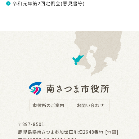
令和元年第2回定例会(意見書等)
市役所のご案内
お問い合わせ
〒897-8501
鹿児島県南さつま市加世田川畑2648番地 [
地図
]