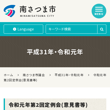
MENU
南さつま市
Language
平成31年・令和元年
ホーム
南さつま市議会
平成31年・令和元年
令和元年
第2回定例会(意見書等)
令和元年第2回定例会(意見書等)