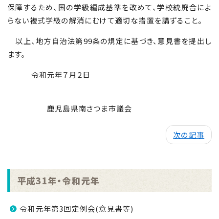
保障するため、国の学級編成基準を改めて、学校統廃合によ
らない複式学級の解消にむけて適切な措置を講ずること。
以上、地方自治法第99条の規定に基づき、意見書を提出し
ます。
令和元年７月２日
鹿児島県南さつま市議会
次の記事
平成31年・令和元年
令和元年第3回定例会(意見書等)