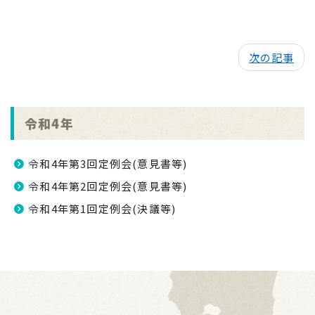
次の記事
令和4年
令和4年第3回定例会(意見書等)
令和4年第2回定例会(意見書等)
令和4年第1回定例会(決議等)