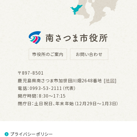
市役所のご案内
お問い合わせ
〒897-8501
鹿児島県南さつま市加世田川畑2648番地 [
地図
]
電話：0993-53-2111（代表）
開庁時間：8:30～17:15
閉庁日：土日祝日、年末年始（12月29日～1月3日）
プライバシーポリシー