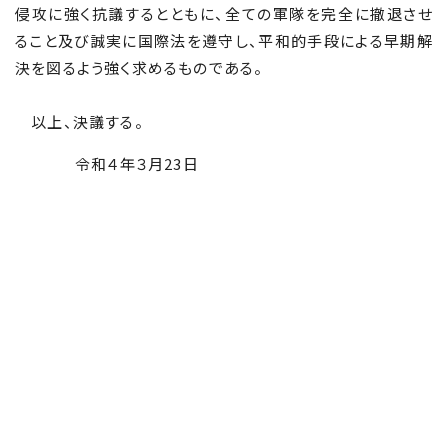
侵攻に強く抗議するとともに、全ての軍隊を完全に撤退させ
ること及び誠実に国際法を遵守し、平和的手段による早期解
決を図るよう強く求めるものである。
以上、決議する。
令和４年３月23日