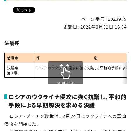
ページ番号：E023975
更新日：
2022年3月31日 18:04
決議等
番号等
件 名
決議案
ロシアのウクライナ侵攻に強く抗議し、平和的手段によ
第１号
scrollable
ロシアのウクライナ侵攻に強く抗議し、平和的
手段による早期解決を求める決議
ロシア・プーチン政権は、２月24日にウクライナへの軍事
侵攻を開始した。