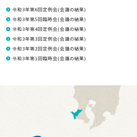
令和3年第6回定例会(会議の結果)
令和3年第5回臨時会(会議の結果)
令和3年第4回定例会(会議の結果)
令和3年第3回定例会(会議の結果)
令和3年第2回定例会(会議の結果)
令和3年第1回臨時会(会議の結果)