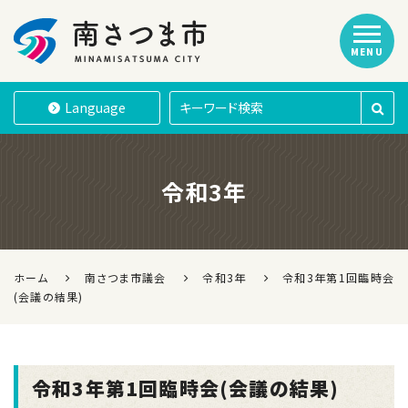
MENU
南さつま市
Language
令和3年
ホーム
南さつま市議会
令和3年
令和3年第1回臨時会
(会議の結果)
令和3年第1回臨時会(会議の結果)