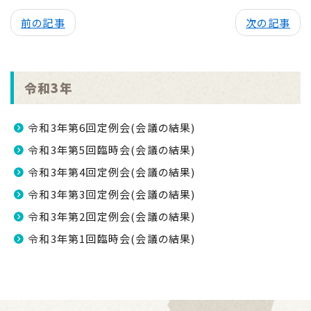
前の記事
次の記事
令和3年
令和3年第6回定例会(会議の結果)
令和3年第5回臨時会(会議の結果)
令和3年第4回定例会(会議の結果)
令和3年第3回定例会(会議の結果)
令和3年第2回定例会(会議の結果)
令和3年第1回臨時会(会議の結果)