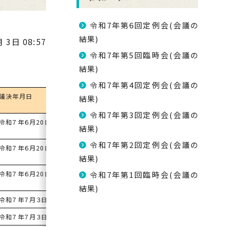
令和7年第6回定例会(会議の
結果)
 3日 08:57
令和7年第5回臨時会(会議の
結果)
令和7年第4回定例会(会議の
議決年月日
議決結果
結果)
令和7年第3回定例会(会議の
令和７年６月20日
承認
結果)
令和7年第2回定例会(会議の
令和７年６月20日
承認
結果)
令和７年６月20日
承認
令和7年第1回臨時会(会議の
結果)
令和７年７月３日
原案可決
令和７年７月３日
原案可決