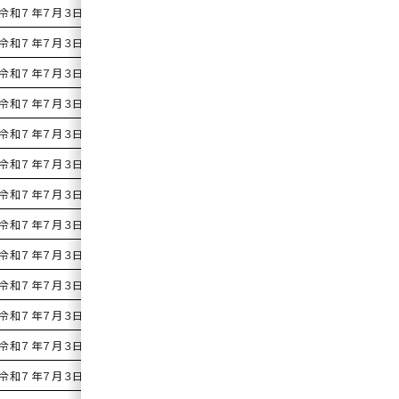
令和７年７月３日
原案可決
令和７年７月３日
原案可決
令和７年７月３日
原案可決
令和７年７月３日
原案可決
令和７年７月３日
原案可決
令和７年７月３日
原案可決
令和７年７月３日
原案可決
令和７年７月３日
原案可決
令和７年７月３日
原案可決
令和７年７月３日
原案可決
令和７年７月３日
原案可決
令和７年７月３日
原案可決
令和７年７月３日
原案可決