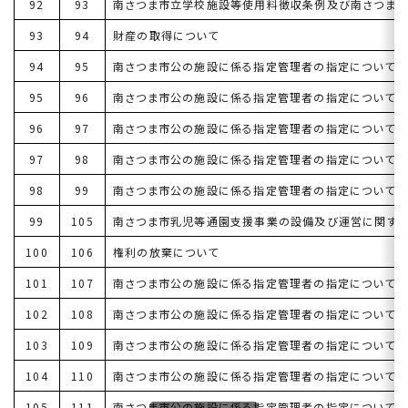
92
93
南さつま市立学校施設等使用料徴収条例及び南さつま
93
94
財産の取得について
94
95
南さつま市公の施設に係る指定管理者の指定について
95
96
南さつま市公の施設に係る指定管理者の指定について
96
97
南さつま市公の施設に係る指定管理者の指定について
97
98
南さつま市公の施設に係る指定管理者の指定について
98
99
南さつま市公の施設に係る指定管理者の指定について
99
105
南さつま市乳児等通園支援事業の設備及び運営に関す
100
106
権利の放棄について
101
107
南さつま市公の施設に係る指定管理者の指定について
102
108
南さつま市公の施設に係る指定管理者の指定について
103
109
南さつま市公の施設に係る指定管理者の指定について
104
110
南さつま市公の施設に係る指定管理者の指定について
105
111
南さつま市公の施設に係る指定管理者の指定について