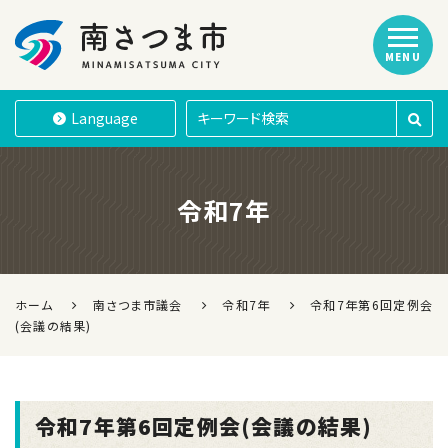
MENU
南さつま市
Language
令和7年
ホーム
南さつま市議会
令和7年
令和7年第6回定例会
(会議の結果)
令和7年第6回定例会(会議の結果)