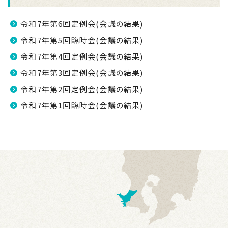
令和7年第6回定例会(会議の結果)
令和7年第5回臨時会(会議の結果)
令和7年第4回定例会(会議の結果)
令和7年第3回定例会(会議の結果)
令和7年第2回定例会(会議の結果)
令和7年第1回臨時会(会議の結果)