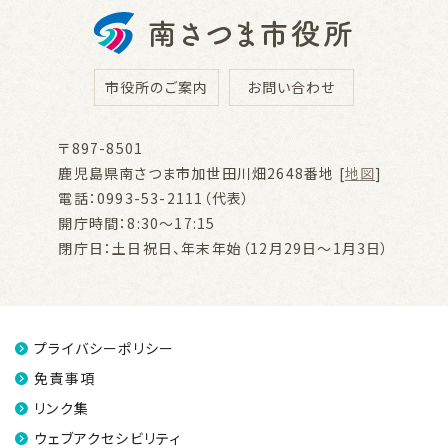
市役所のご案内
お問い合わせ
〒897-8501
鹿児島県南さつま市加世田川畑2648番地 [
地図
]
電話：0993-53-2111（代表）
開庁時間：8:30～17:15
閉庁日：土日祝日、年末年始（12月29日～1月3日）
プライバシーポリシー
免責事項
リンク集
ウェブアクセシビリティ