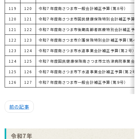
119
120
令和７年度南さつま市一般会計補正予算（第８号）
120
121
令和７年度南さつま市国民健康保険特別会計補正予算（
121
122
令和７年度南さつま市後期高齢者医療特別会計補正予算
122
123
令和７年度南さつま市介護保険特別会計補正予算（第４号
123
124
令和７年度南さつま市水道事業会計補正予算（第２号）
124
125
令和７年度国民健康保険南さつま市立坊津病院事業会計
125
126
令和７年度南さつま市下水道事業会計補正予算（第２号）
126
127
令和７年度南さつま市一般会計補正予算（第９号）
前の記事
令和7年