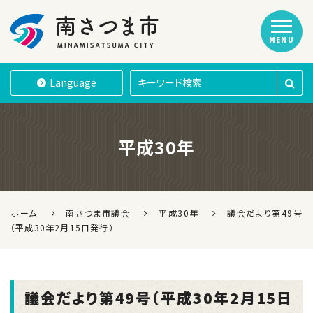
MENU
南さつま市
Language
平成30年
ホーム
南さつま市議会
平成30年
議会だより第49号
（平成30年2月15日発行）
議会だより第49号（平成30年2月15日