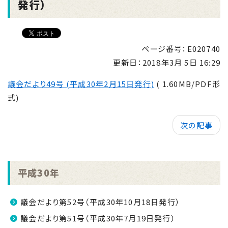
発行）
ページ番号：E020740
更新日：
2018年3月 5日 16:29
議会だより49号 (平成30年2月15日発行)
( 1.60MB/PDF形
式)
次の記事
平成30年
議会だより第52号（平成30年10月18日発行）
議会だより第51号（平成30年7月19日発行）