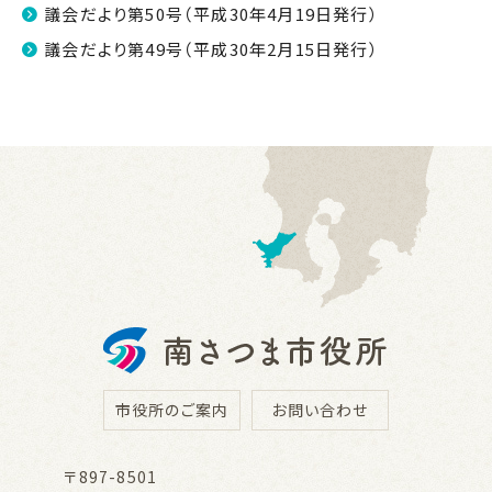
議会だより第50号（平成30年4月19日発行）
議会だより第49号（平成30年2月15日発行）
市役所のご案内
お問い合わせ
〒897-8501