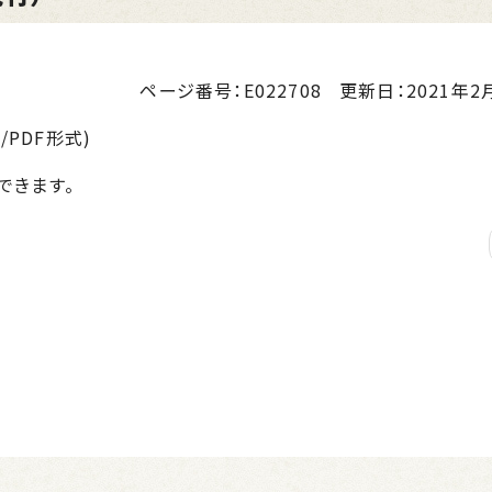
ページ番号：E022708
更新日：
2021年2月
/PDF形式)
できます。