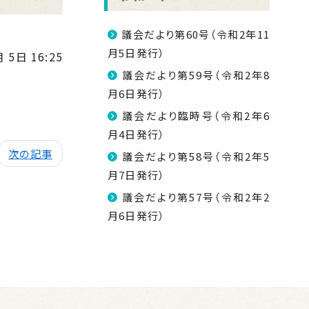
議会だより第60号（令和2年11
月5日発行）
 5日 16:25
議会だより第59号（令和2年8
月6日発行）
議会だより臨時号（令和2年6
月4日発行）
次の記事
議会だより第58号（令和2年5
月7日発行）
議会だより第57号（令和2年2
月6日発行）