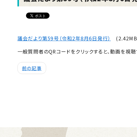
議会だより第59号（令和2年8月6日発行）
(2.42MB
一般質問者のQRコードをクリックすると、動画を視聴
前の記事