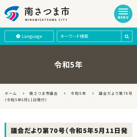
MENU
南さつま市
Language
令和5年
ホーム
南さつま市議会
令和5年
議会だより第70号
（令和5年5月11日発行）
議会だより第70号（令和5年5月11日発