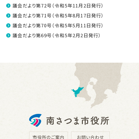
議会だより第72号（令和5年11月2日発行）
議会だより第71号（令和5年8月17日発行）
議会だより第70号（令和5年5月11日発行）
議会だより第69号（令和5年2月2日発行）
市役所のご案内
お問い合わせ