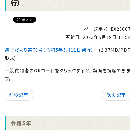
行）
ページ番号：E028067
更新日：
2023年5月19日 11:54
議会だより第70号（令和5年5月11日発行）
(2.37MB/PDF
形式)
一般質問者のQRコードをクリックすると、動画を視聴できま
す。
前の記事
次の記事
令和5年