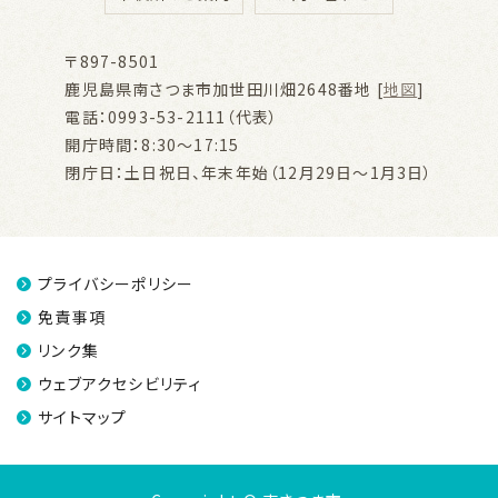
〒897-8501
鹿児島県南さつま市加世田川畑2648番地 [
地図
]
電話：0993-53-2111（代表）
開庁時間：8:30～17:15
閉庁日：土日祝日、年末年始（12月29日～1月3日）
プライバシーポリシー
免責事項
リンク集
ウェブアクセシビリティ
サイトマップ