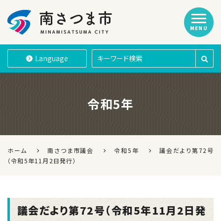
MENU
南さつま市
Language
令和5年
ホーム
南さつま市議会
令和5年
議会だより第72号
（令和5年11月2日発行）
議会だより第72号（令和5年11月2日発