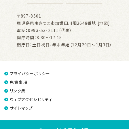
〒897-8501
鹿児島県南さつま市加世田川畑2648番地 [
地図
]
電話：0993-53-2111（代表）
開庁時間：8:30～17:15
閉庁日：土日祝日、年末年始（12月29日～1月3日）
プライバシーポリシー
免責事項
リンク集
ウェブアクセシビリティ
サイトマップ