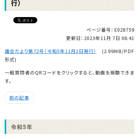
行）
ページ番号：E028759
更新日：
2023年11月 7日 08:41
議会だより第72号（令和5年11月2日発行）
(2.99MB/PDF
形式)
一般質問者のQRコードをクリックすると、動画を視聴できま
す。
前の記事
令和5年