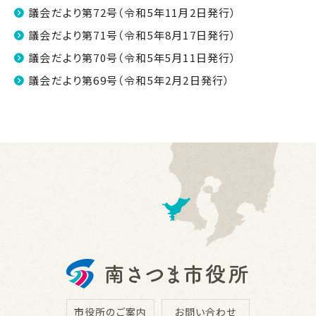
議会だより第72号（令和5年11月2日発行）
議会だより第71号（令和5年8月17日発行）
議会だより第70号（令和5年5月11日発行）
議会だより第69号（令和5年2月2日発行）
市役所のご案内
お問い合わせ