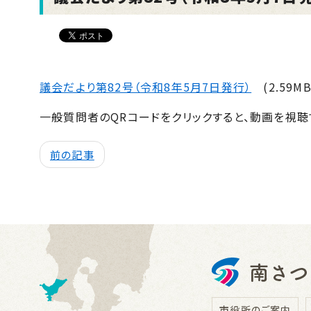
議会だより第82号（令和8年5月7日発行）
(2.59MB
一般質問者のQRコードをクリックすると、動画を視聴
前の記事
市役所のご案内