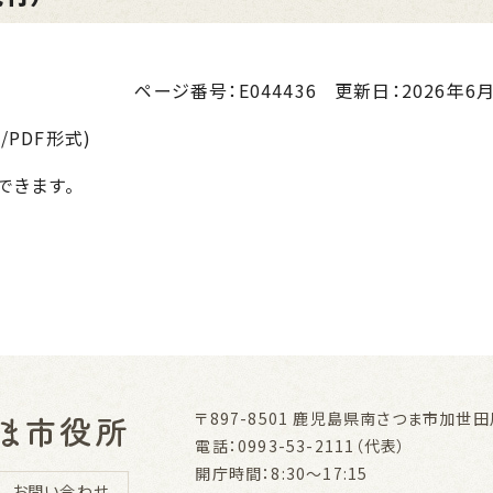
ページ番号：E044436
更新日：
2026年6月
/PDF形式)
できます。
〒897-8501
鹿児島県南さつま市加世田川
電話：0993-53-2111（代表）
開庁時間：8:30～17:15
お問い合わせ