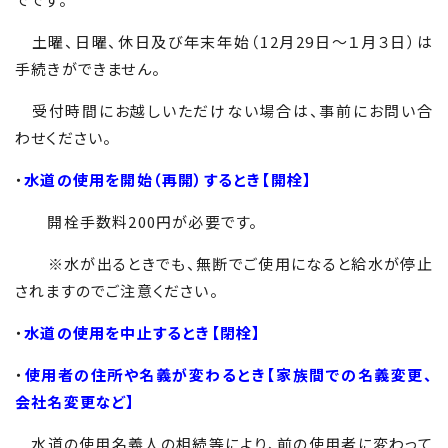
土曜、日曜、休日及び年末年始（12月29日〜１月３日）は
手続きができません。
受付時間にお越しいただけない場合は、事前にお問い合
わせください。
・
水道の使用を開始（再開）するとき【開栓】
開栓手数料200円が必要です。
※水が出るときでも、無断でご使用になると給水が停止
されますのでご注意ください。
・
水道の使用を中止するとき【閉栓】
・
使用者の住所や名義が変わるとき【家族間での名義変更、
会社名変更など】
水道の使用名義人の相続等により、前の使用者に変わって