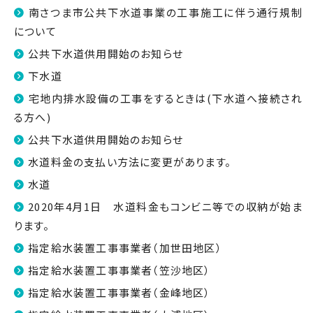
南さつま市公共下水道事業の工事施工に伴う通行規制
について
公共下水道供用開始のお知らせ
下水道
宅地内排水設備の工事をするときは(下水道へ接続され
る方へ)
公共下水道供用開始のお知らせ
水道料金の支払い方法に変更があります。
水道
2020年4月1日 水道料金もコンビニ等での収納が始ま
ります。
指定給水装置工事事業者（加世田地区）
指定給水装置工事事業者（笠沙地区）
指定給水装置工事事業者（金峰地区）