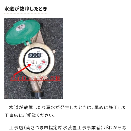
水道が故障したとき
水道が故障したり漏水が発生したときは、早めに施工した
工事店にご相談ください。
工事店（南さつま市指定給水装置工事事業者）がわからな