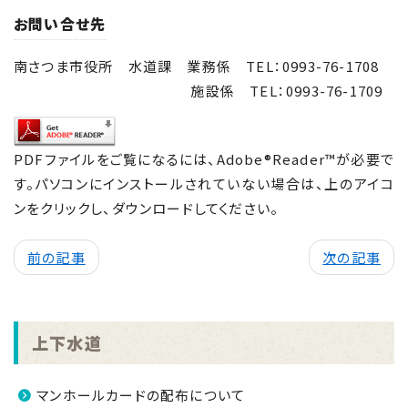
お問い合せ先
南さつま市役所 水道課 業務係 TEL：0993-76-1708
施設係
TEL：0993-76-1709
PDFファイルをご覧になるには、Adobe®Reader™が必要で
す。パソコンにインストールされていない場合は、上のアイコ
ンをクリックし、ダウンロードしてください。
前の記事
次の記事
上下水道
マンホールカードの配布について