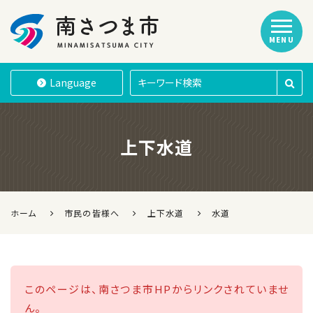
MENU
南さつま市
Language
上下水道
ホーム
市民の皆様へ
上下水道
水道
このページは、南さつま市HPからリンクされていませ
ん。