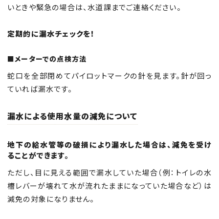
いときや緊急の場合は、水道課までご連絡ください。
定期的に漏水チェックを！
■メーターでの点検方法
蛇口を全部閉めてパイロットマークの針を見ます。針が回っ
ていれば漏水です。
漏水による使用水量の減免について
地下の給水管等の破損により漏水した場合は、減免を受け
ることができます。
ただし、目に見える範囲で漏水していた場合（例：トイレの水
槽レバーが壊れて水が流れたままになっていた場合など）は
減免の対象になりません。