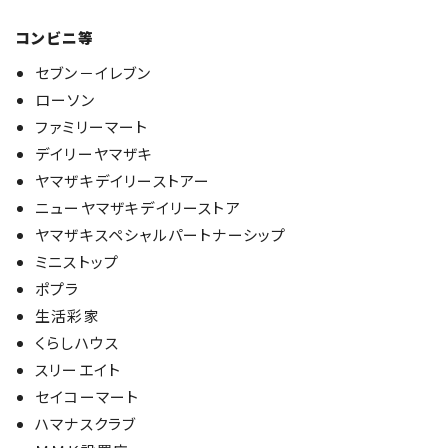
コンビニ等
セブン－イレブン
ローソン
ファミリーマート
デイリーヤマザキ
ヤマザキデイリーストアー
ニューヤマザキデイリーストア
ヤマザキスペシャルパートナーシップ
ミニストップ
ポプラ
生活彩家
くらしハウス
スリーエイト
セイコーマート
ハマナスクラブ