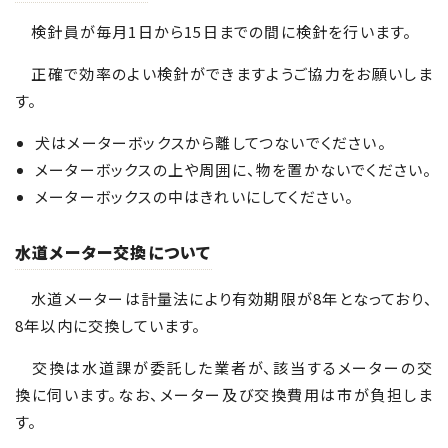
検針員が毎月1日から15日までの間に検針を行います。
正確で効率のよい検針ができますようご協力をお願いしま
す。
犬はメーターボックスから離してつないでください。
メーターボックスの上や周囲に、物を置かないでください。
メーターボックスの中はきれいにしてください。
水道メーター交換について
水道メーターは計量法により有効期限が8年となっており、
8年以内に交換しています。
交換は水道課が委託した業者が、該当するメーターの交
換に伺います。なお、メーター及び交換費用は市が負担しま
す。