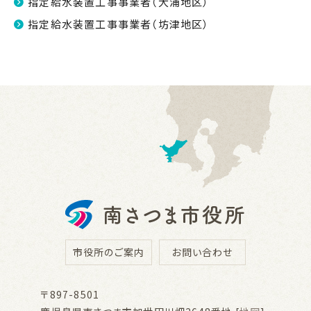
指定給水装置工事事業者（大浦地区）
指定給水装置工事事業者（坊津地区）
市役所のご案内
お問い合わせ
〒897-8501