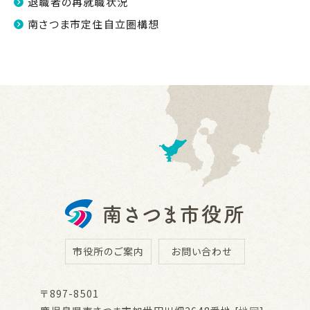
退職者の再就職状況
南さつま市定住自立圏構想
市役所のご案内
お問い合わせ
〒897-8501