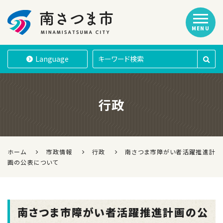
MENU
南さつま市
Language
行政
ホーム
市政情報
行政
南さつま市障がい者活躍推進計
画の公表について
南さつま市障がい者活躍推進計画の公