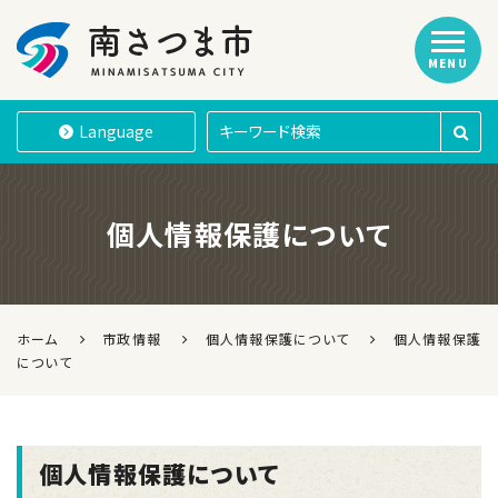
MENU
南さつま市
Language
個人情報保護について
ホーム
市政情報
個人情報保護について
個人情報保護
について
個人情報保護について