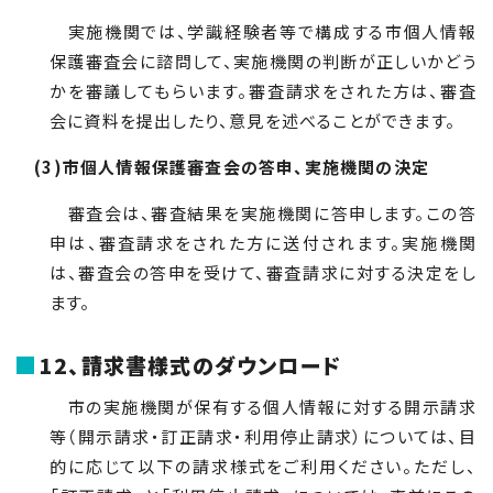
実施機関では、学識経験者等で構成する市個人情報
保護審査会に諮問して、実施機関の判断が正しいかどう
かを審議してもらいます。審査請求をされた方は、審査
会に資料を提出したり、意見を述べることができます。
(3)市個人情報保護審査会の答申、実施機関の決定
審査会は、審査結果を実施機関に答申します。この答
申は、審査請求をされた方に送付されます。実施機関
は、審査会の答申を受けて、審査請求に対する決定をし
ます。
12、請求書様式のダウンロード
市の実施機関が保有する個人情報に対する開示請求
等（開示請求・訂正請求・利用停止請求）については、目
的に応じて以下の請求様式をご利用ください。ただし、