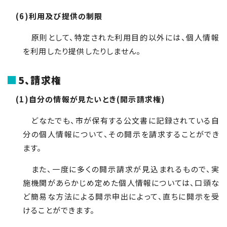
(6)利用及び提供の制限
原則として、特定された利用目的以外には、個人情報
を利用したり提供したりしません。
5、請求権
(1)自分の情報が見たいとき(開示請求権)
どなたでも、市が保有する公文書に記録されている自
分の個人情報について、その開示を請求することができ
ます。
また、一度に多くの開示請求が見込まれるもので、実
施機関があらかじめ定めた個人情報については、口頭な
ど簡易な方法による開示申出によって、直ちに開示を受
けることができます。