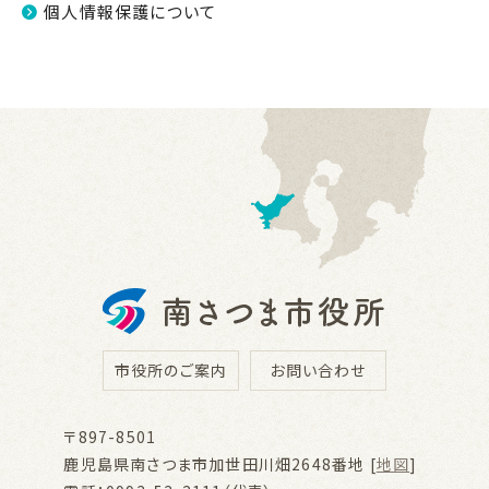
個人情報保護について
市役所のご案内
お問い合わせ
〒897-8501
鹿児島県南さつま市加世田川畑2648番地 [
地図
]