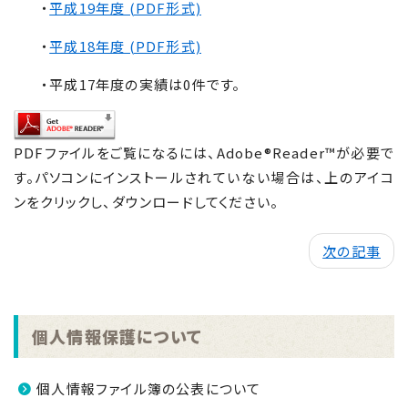
・
平成19年度 (PDF形式)
・
平成18年度 (PDF形式)
・平成17年度の実績は0件です。
PDFファイルをご覧になるには、Adobe®Reader™が必要で
す。パソコンにインストールされていない場合は、上のアイコ
ンをクリックし、ダウンロードしてください。
次の記事
個人情報保護について
個人情報ファイル簿の公表について