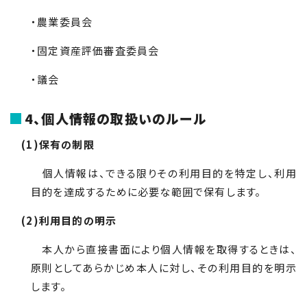
・農業委員会
・固定資産評価審査委員会
・議会
4、個人情報の取扱いのルール
(1)保有の制限
個人情報は、できる限りその利用目的を特定し、利用
目的を達成するために必要な範囲で保有します。
(2)利用目的の明示
本人から直接書面により個人情報を取得するときは、
原則としてあらかじめ本人に対し、その利用目的を明示
します。