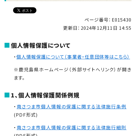
ページ番号：E015430
更新日：
2024年12月11日 14:55
個人情報保護について
・
個人情報保護について（事業者・任意団体等はこちら）
※鹿児島県ホームページ（外部サイトへリンク）が開き
ます。
1、個人情報保護関係例規
・
南さつま市個人情報の保護に関する法律施行条例
(PDF形式)
・
南さつま市個人情報の保護に関する法律施行細則
(PDF形式)