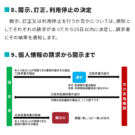
8、開示、訂正、利用停止の決定
開示、訂正又は利用停止を行うか否かについては、原則と
してそれぞれの請求があってから15日以内に決定し、請求者
にその結果を通知します。
9、個人情報の請求から開示まで