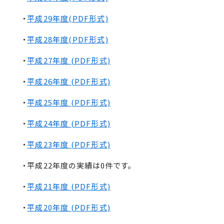
・
平成29年度(PDF形式)
・
平成28年度(PDF形式)
・
平成27年度 (PDF形式)
・
平成26年度 (PDF形式)
・
平成25年度 (PDF形式)
・
平成24年度 (PDF形式)
・
平成23年度 (PDF形式)
・平成22年度の実績は0件です。
・
平成21年度 (PDF形式)
・
平成20年度 (PDF形式)