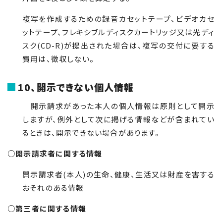
複写を作成するための録音カセットテープ、ビデオカセ
ットテープ、フレキシブルディスクカートリッジ又は光ディ
スク(CD-R)が提出された場合は、複写の交付に要する
費用は、徴収しない。
10、開示できない個人情報
開示請求があった本人の個人情報は原則として開示
しますが、例外として次に掲げる情報などが含まれてい
るときは、開示できない場合があります。
○開示請求者に関する情報
開示請求者(本人)の生命、健康、生活又は財産を害する
おそれのある情報
○第三者に関する情報