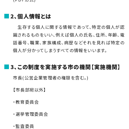
2、個人情報とは
生存する個人に関する情報であって、特定の個人が認
識されるものをいい、例えば個人の氏名、住所、年齢、電
話番号、職業、家族構成、病歴などそれを見れば特定の
個人が分かってしまうすべての情報をいいます。
3、この制度を実施する市の機関【実施機関】
市長(公営企業管理者の権限を含む。)
【市長部局以外】
・教育委員会
・選挙管理委員会
・監査委員