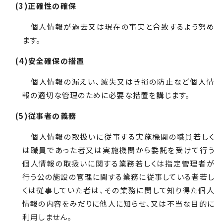
(3)正確性の確保
個人情報が過去又は現在の事実と合致するよう努め
ます。
(4)安全確保の措置
個人情報の漏えい、滅失又はき損の防止など個人情
報の適切な管理のために必要な措置を講じます。
(5)従事者の義務
個人情報の取扱いに従事する実施機関の職員若しく
は職員であった者又は実施機関から委託を受けて行う
個人情報の取扱いに関する業務若しくは指定管理者が
行う公の施設の管理に関する業務に従事している者若し
くは従事していた者は、その業務に関して知り得た個人
情報の内容をみだりに他人に知らせ、又は不当な目的に
利用しません。