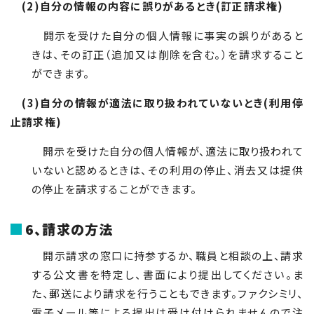
(2)自分の情報の内容に誤りがあるとき(訂正請求権)
開示を受けた自分の個人情報に事実の誤りがあると
きは、その訂正（追加又は削除を含む。）を請求すること
ができます。
(3)自分の情報が適法に取り扱われていないとき(利用停
止請求権)
開示を受けた自分の個人情報が、適法に取り扱われて
いないと認めるときは、その利用の停止、消去又は提供
の停止を請求することができます。
6、請求の方法
開示請求の窓口に持参するか、職員と相談の上、請求
する公文書を特定し、書面により提出してください。ま
た、郵送により請求を行うこともできます。ファクシミリ、
電子メール等による提出は受け付けられませんので注