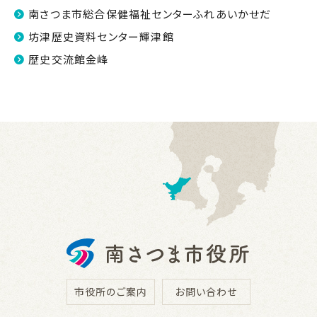
南さつま市総合保健福祉センターふれあいかせだ
坊津歴史資料センター輝津館
歴史交流館金峰
市役所のご案内
お問い合わせ