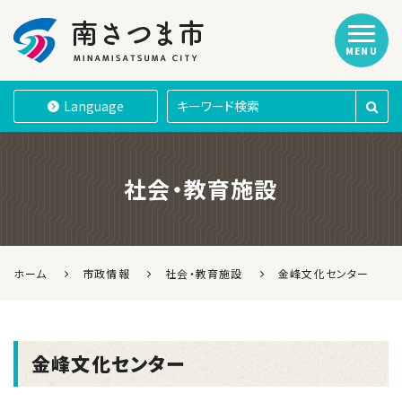
MENU
南さつま市
Language
社会・教育施設
ホーム
市政情報
社会・教育施設
金峰文化センター
金峰文化センター