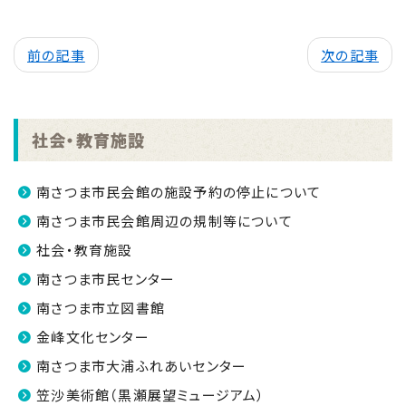
前の記事
次の記事
社会・教育施設
南さつま市民会館の施設予約の停止について
南さつま市民会館周辺の規制等について
社会・教育施設
南さつま市民センター
南さつま市立図書館
金峰文化センター
南さつま市大浦ふれあいセンター
笠沙美術館（黒瀬展望ミュージアム）