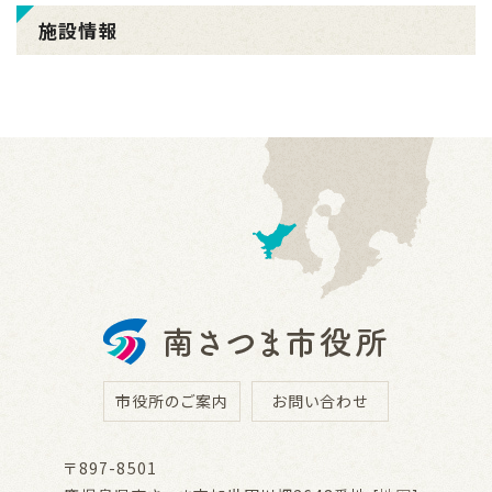
施設情報
市役所のご案内
お問い合わせ
〒897-8501