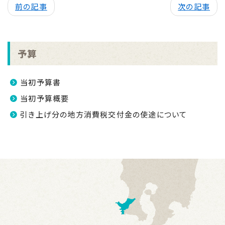
前の記事
次の記事
予算
当初予算書
当初予算概要
引き上げ分の地方消費税交付金の使途について