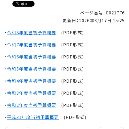
ページ番号：E021776
更新日：
2026年3月17日 15:25
・
令和8年度当初予算概要
(PDF形式)
・
令和7年度当初予算概要
(PDF形式)
・
令和6年度当初予算概要
(PDF形式)
・
令和5年度当初予算概要
(PDF形式)
・
令和4年度当初予算概要
(PDF形式)
・
令和3年度当初予算概要
(PDF形式)
・
令和2年度当初予算概要
(PDF形式)
・
平成31年度当初予算概要
(PDF形式)