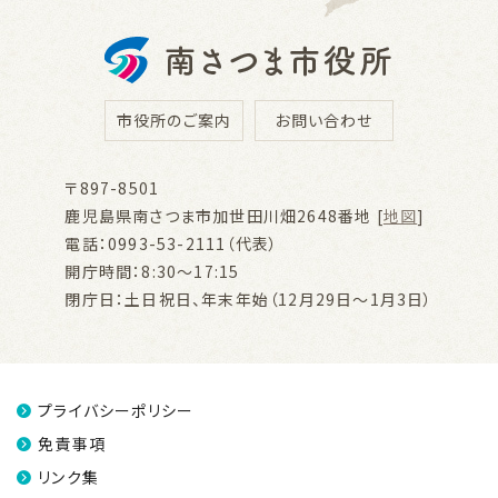
市役所のご案内
お問い合わせ
〒897-8501
鹿児島県南さつま市加世田川畑2648番地 [
地図
]
電話：0993-53-2111（代表）
開庁時間：8:30～17:15
閉庁日：土日祝日、年末年始（12月29日～1月3日）
プライバシーポリシー
免責事項
リンク集