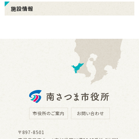
施設情報
市役所のご案内
お問い合わせ
〒897-8501