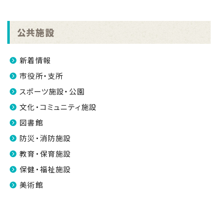
公共施設
新着情報
市役所・支所
スポーツ施設・公園
文化・コミュニティ施設
図書館
防災・消防施設
教育・保育施設
保健・福祉施設
美術館