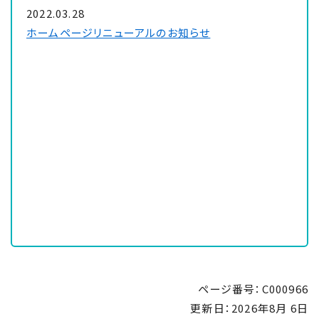
2022.03.28
ホームページリニューアルのお知らせ
ページ番号：C000966
更新日：
2026年8月 6日