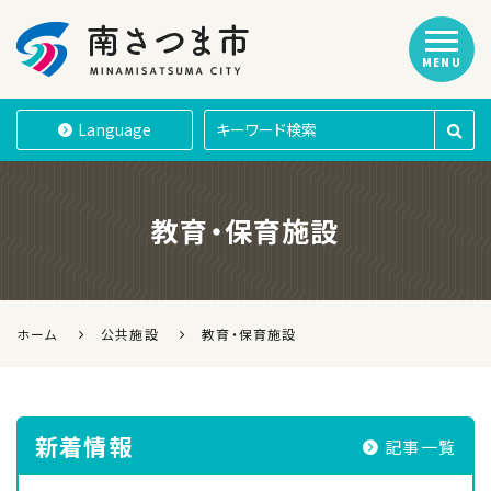
MENU
南さつま市
Language
教育・保育施設
ホーム
公共施設
教育・保育施設
新着情報
記事一覧