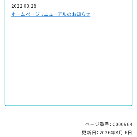
2022.03.28
ホームページリニューアルのお知らせ
ページ番号：C000964
更新日：
2026年8月 6日