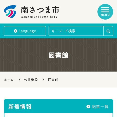
MENU
南さつま市
Language
図書館
ホーム
公共施設
図書館
新着情報
記事一覧