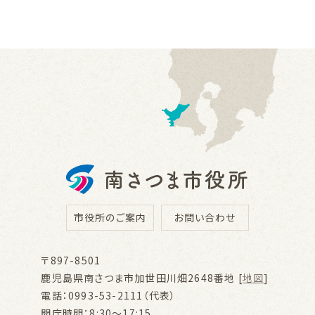
市役所のご案内
お問い合わせ
〒897-8501
鹿児島県南さつま市加世田川畑2648番地 [
地図
]
電話：0993-53-2111（代表）
開庁時間：8:30～17:15