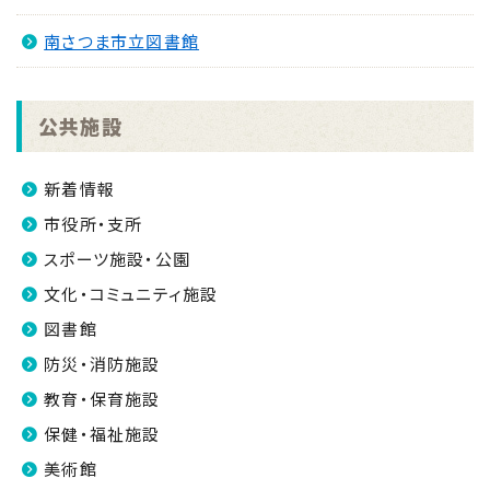
南さつま市立図書館
公共施設
新着情報
市役所・支所
スポーツ施設・公園
文化・コミュニティ施設
図書館
防災・消防施設
教育・保育施設
保健・福祉施設
美術館