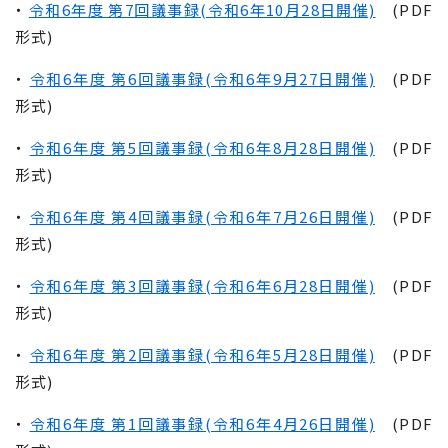
・
令和6年度 第7回議事録(令和6年10月28日開催)
(PDF
形式)
・
令和6年度 第6回議事録(令和6年9月27日開催)
(PDF
形式)
・
令和6年度 第5回議事録(令和6年8月28日開催)
(PDF
形式)
・
令和6年度 第4回議事録(令和6年7月26日開催)
(PDF
形式)
・
令和6年度 第3回議事録(令和6年6月28日開催)
(PDF
形式)
・
令和6年度 第2回議事録(令和6年5月28日開催)
(PDF
形式)
・
令和6年度 第1回議事録(令和6年4月26日開催)
(PDF