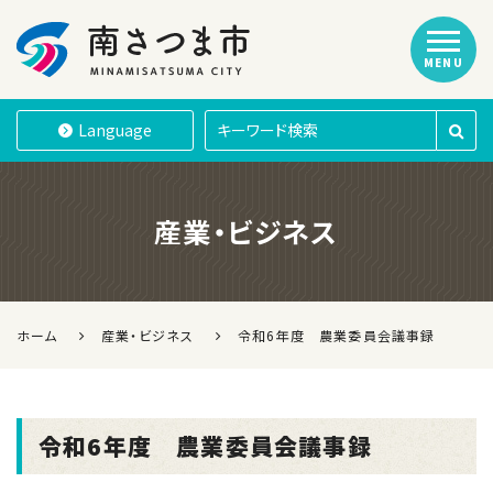
MENU
南さつま市
Language
産業・ビジネス
ホーム
産業・ビジネス
令和6年度 農業委員会議事録
令和6年度 農業委員会議事録