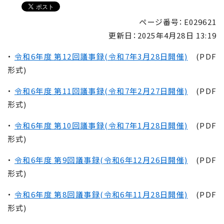
ページ番号：E029621
更新日：
2025年4月28日 13:19
・
令和6年度 第12回議事録(令和7年3月28日開催)
(PDF
形式)
・
令和6年度 第11回議事録(令和7年2月27日開催)
(PDF
形式)
・
令和6年度 第10回議事録(令和7年1月28日開催)
(PDF
形式)
・
令和6年度 第9回議事録(令和6年12月26日開催)
(PDF
形式)
・
令和6年度 第8回議事録(令和6年11月28日開催)
(PDF
形式)