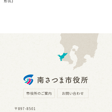
形式)
市役所のご案内
お問い合わせ
〒897-8501