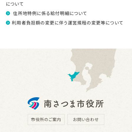
について
住所地特例に係る給付明細について
利用者負担額の変更に伴う運営規程の変更等について
市役所のご案内
お問い合わせ