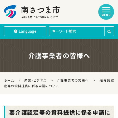
MENU
南さつま市
Language
介護事業者の皆様へ
ホーム
産業・ビジネス
介護事業者の皆様へ
要介護認
定等の資料提供に係る申請について
要介護認定等の資料提供に係る申請に