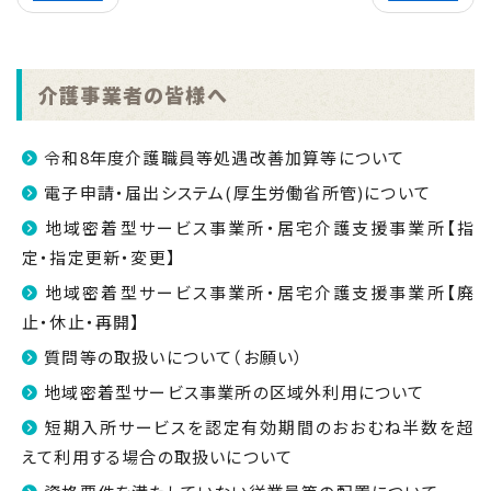
介護事業者の皆様へ
令和8年度介護職員等処遇改善加算等について
電子申請・届出システム(厚生労働省所管)について
地域密着型サービス事業所・居宅介護支援事業所【指
定・指定更新・変更】
地域密着型サービス事業所・居宅介護支援事業所【廃
止・休止・再開】
質問等の取扱いについて（お願い）
地域密着型サービス事業所の区域外利用について
短期入所サービスを認定有効期間のおおむね半数を超
えて利用する場合の取扱いについて