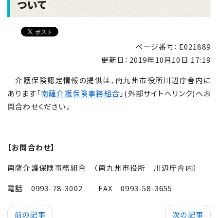
ついて
ページ番号：E021889
更新日：
2019年10月10日 17:19
介護保険認定情報の提供は、南九州市役所川辺庁舎内に
あります「
南薩介護保険事務組合
」(外部サイトへリンク)へお
問合わせください。
【お問合わせ】
南薩介護保険事務組合 （南九州市役所 川辺庁舎内）
電話 0993-78-3002 FAX 0993-58-3655
前の記事
次の記事